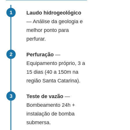
Laudo hidrogeológico
— Análise da geologia e
melhor ponto para
perfurar.
Perfuração
—
Equipamento próprio, 3 a
15 dias (40 a 150m na
região Santa Catarina).
Teste de vazão
—
Bombeamento 24h +
instalação de bomba
submersa.