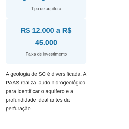
Tipo de aquífero
R$ 12.000 a R$
45.000
Faixa de investimento
A geologia de SC é diversificada. A
PAAS realiza laudo hidrogeológico
para identificar o aquífero e a
profundidade ideal antes da
perfuração.