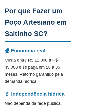
Por que Fazer um
Poço Artesiano em
Saltinho SC?
💰 Economia real
Custa entre R$ 12.000 a R$
45.000 e se paga em 18 a 36
meses. Retorno garantido pela
demanda hídrica.
💧 Independência hídrica
Não dependa da rede pública.