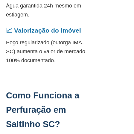
Água garantida 24h mesmo em
estiagem.
📈 Valorização do imóvel
Poço regularizado (outorga IMA-
SC) aumenta o valor de mercado.
100% documentado.
Como Funciona a
Perfuração em
Saltinho SC?