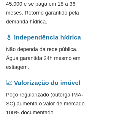
45.000 e se paga em 18 a 36
meses. Retorno garantido pela
demanda hídrica.
💧 Independência hídrica
Não dependa da rede pública.
Água garantida 24h mesmo em
estiagem.
📈 Valorização do imóvel
Poço regularizado (outorga IMA-
SC) aumenta o valor de mercado.
100% documentado.