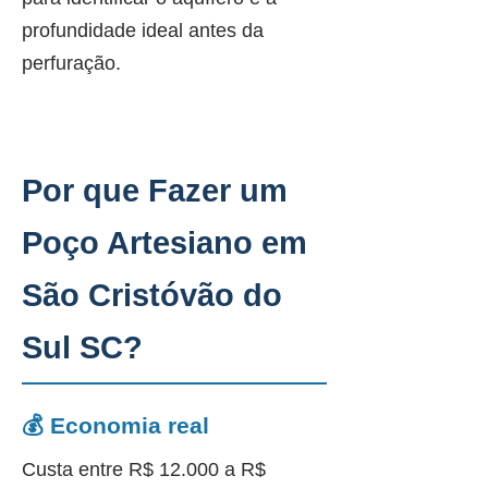
profundidade ideal antes da
perfuração.
Por que Fazer um
Poço Artesiano em
São Cristóvão do
Sul SC?
💰 Economia real
Custa entre R$ 12.000 a R$