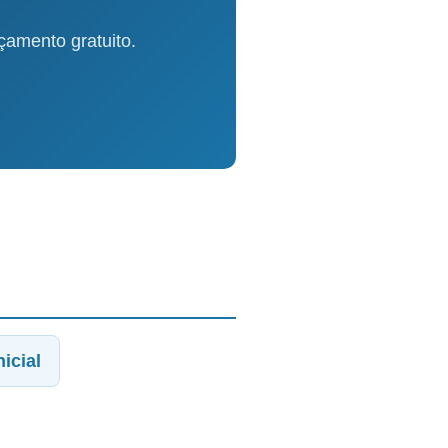
amento gratuito.
icial