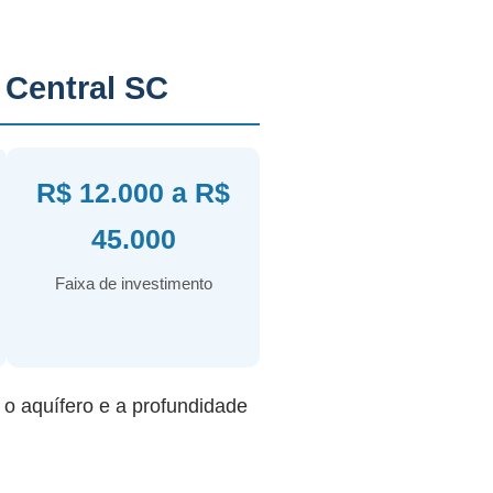
Central SC
R$ 12.000 a R$
45.000
Faixa de investimento
r o aquífero e a profundidade