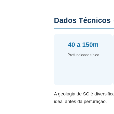
Dados Técnicos 
40 a 150m
Profundidade típica
A geologia de SC é diversific
ideal antes da perfuração.