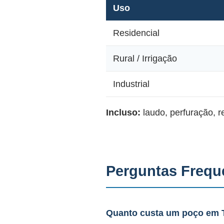
Uso
Residencial
Rural / Irrigação
Industrial
Incluso:
laudo, perfuração, 
Perguntas Frequ
Quanto custa um poço em 