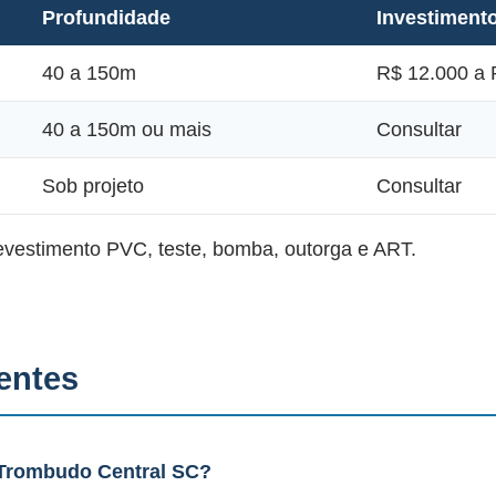
Profundidade
Investiment
40 a 150m
R$ 12.000 a 
40 a 150m ou mais
Consultar
Sob projeto
Consultar
revestimento PVC, teste, bomba, outorga e ART.
entes
Trombudo Central SC?