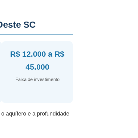
Oeste SC
R$ 12.000 a R$
45.000
Faixa de investimento
r o aquífero e a profundidade