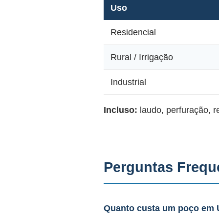
Uso
Residencial
Rural / Irrigação
Industrial
Incluso:
laudo, perfuração, 
Perguntas Frequ
Quanto custa um poço em 