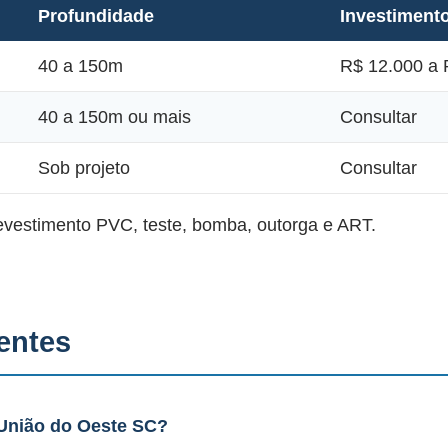
Profundidade
Investiment
40 a 150m
R$ 12.000 a 
40 a 150m ou mais
Consultar
Sob projeto
Consultar
revestimento PVC, teste, bomba, outorga e ART.
entes
União do Oeste SC?