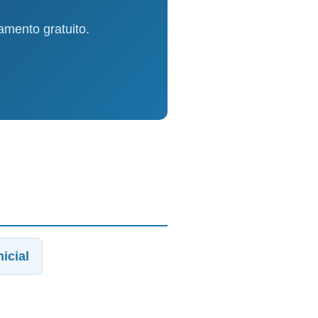
mento gratuito.
icial