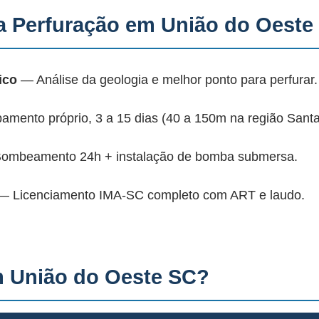
 Perfuração em União do Oeste
ico
— Análise da geologia e melhor ponto para perfurar.
mento próprio, 3 a 15 dias (40 a 150m na região Santa
mbeamento 24h + instalação de bomba submersa.
 Licenciamento IMA-SC completo com ART e laudo.
 União do Oeste SC?