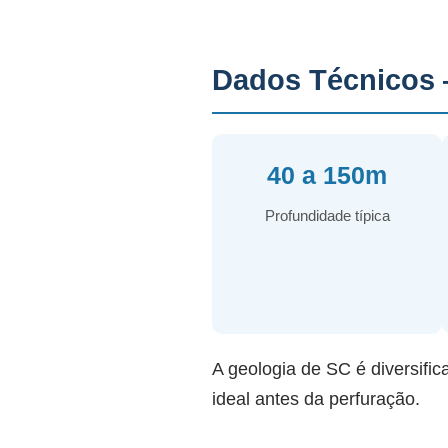
Dados Técnicos 
40 a 150m
Profundidade típica
A geologia de SC é diversific
ideal antes da perfuração.