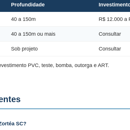
Profundidade
Investiment
40 a 150m
R$ 12.000 a 
40 a 150m ou mais
Consultar
Sob projeto
Consultar
revestimento PVC, teste, bomba, outorga e ART.
entes
Zortéa SC?