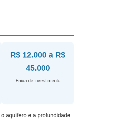
R$ 12.000 a R$
45.000
Faixa de investimento
r o aquífero e a profundidade