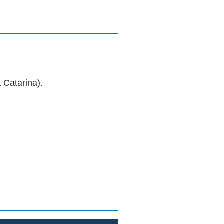
 Catarina).