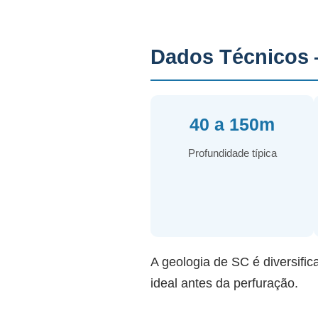
Dados Técnicos 
40 a 150m
Profundidade típica
A geologia de SC é diversific
ideal antes da perfuração.