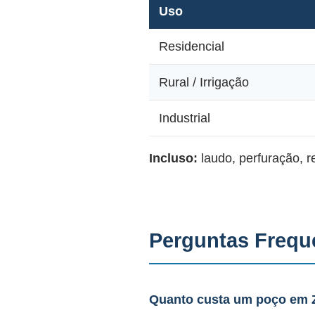
Uso
Residencial
Rural / Irrigação
Industrial
Incluso:
laudo, perfuração, 
Perguntas Frequ
Quanto custa um poço em 