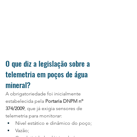
O que diz a legislação sobre a 
telemetria em poços de água 
mineral?
A obrigatoriedade foi inicialmente 
estabelecida pela 
Portaria DNPM nº 
374/2009
, que já exigia sensores de 
telemetria para monitorar:
Nível estático e dinâmico do poço;
Vazão;