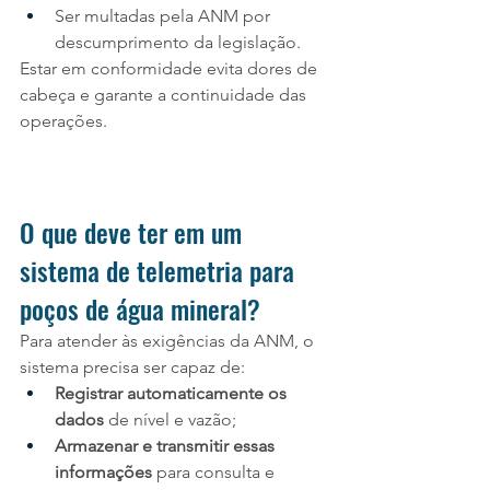
Ser multadas pela ANM por 
descumprimento da legislação.
Estar em conformidade evita dores de 
cabeça e garante a continuidade das 
operações.
O que deve ter em um 
sistema de telemetria para 
poços de água mineral?
Para atender às exigências da ANM, o 
sistema precisa ser capaz de:
Registrar automaticamente os 
dados
 de nível e vazão;
Armazenar e transmitir essas 
informações
 para consulta e 