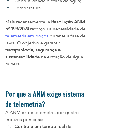
Condutividade elétrica da água;
Temperatura.
Mais recentemente, a 
Resolução ANM 
nº 193/2024
 reforçou a necessidade de 
telemetria em poços
 durante a fase de 
lavra. O objetivo é garantir 
transparência, segurança e 
sustentabilidade
 na extração de água 
mineral.
Por que a ANM exige sistema 
de telemetria?
A ANM exige telemetria por quatro 
motivos principais:
Controle em tempo real
 da 