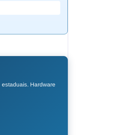
 estaduais. Hardware