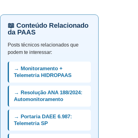
📖 Conteúdo Relacionado
da PAAS
Posts técnicos relacionados que
podem te interessar:
→ Monitoramento +
Telemetria HIDROPAAS
→ Resolução ANA 188/2024:
Automonitoramento
→ Portaria DAEE 6.987:
Telemetria SP