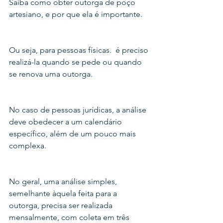
Saiba como obter outorga de poço 
artesiano, e por que ela é importante.
Ou seja, para pessoas físicas.  é preciso 
realizá-la quando se pede ou quando 
se renova uma outorga.
No caso de pessoas jurídicas, a análise 
deve obedecer a um calendário 
específico, além de um pouco mais 
complexa.
No geral, uma análise simples, 
semelhante àquela feita para a 
outorga, precisa ser realizada 
mensalmente, com coleta em três 