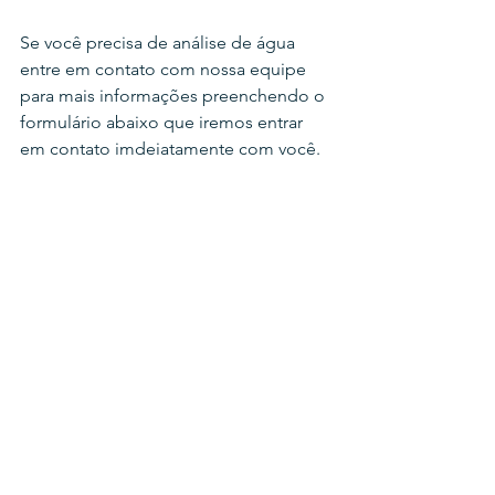
Se você precisa de análise de água 
entre em contato com nossa equipe 
para mais informações preenchendo o 
formulário abaixo que iremos entrar 
em contato imdeiatamente com você. 