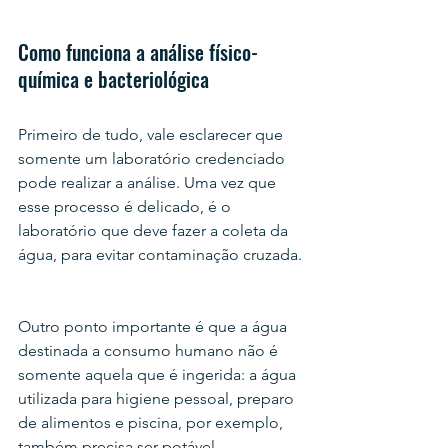
Como funciona a análise físico-
química e bacteriológica
Primeiro de tudo, vale esclarecer que 
somente um laboratório credenciado 
pode realizar a análise. Uma vez que 
esse processo é delicado, é o 
laboratório que deve fazer a coleta da 
água, para evitar contaminação cruzada.
Outro ponto importante é que a água 
destinada a consumo humano não é 
somente aquela que é ingerida: a água 
utilizada para higiene pessoal, preparo 
de alimentos e piscina, por exemplo, 
também precisa ser potável.