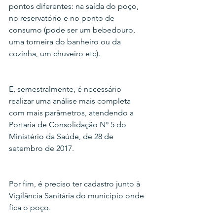
pontos diferentes: na saída do poço, 
no reservatório e no ponto de 
consumo (pode ser um bebedouro, 
uma torneira do banheiro ou da 
cozinha, um chuveiro etc).
E, semestralmente, é necessário 
realizar uma análise mais completa 
com mais parâmetros, atendendo a 
Portaria de Consolidação Nº 5 do 
Ministério da Saúde, de 28 de 
setembro de 2017.
Por fim, é preciso ter cadastro junto à 
Vigilância Sanitária do munícipio onde 
fica o poço.