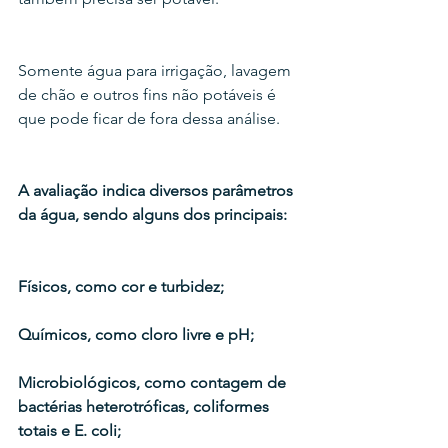
Somente água para irrigação, lavagem 
de chão e outros fins não potáveis é 
que pode ficar de fora dessa análise.
A avaliação indica diversos parâmetros 
da água, sendo alguns dos principais:
Físicos, como cor e turbidez;
Químicos, como cloro livre e pH;
Microbiológicos, como contagem de 
bactérias heterotróficas, coliformes 
totais e E. coli;