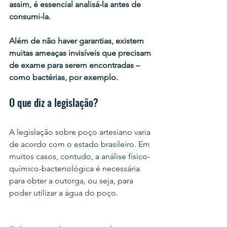
assim, é essencial analisá-la antes de 
consumi-la.
Além de não haver garantias, existem 
muitas ameaças invisíveis que precisam 
de exame para serem encontradas – 
como bactérias, por exemplo.
O que diz a legislação?
A legislação sobre poço artesiano varia 
de acordo com o estado brasileiro. Em 
muitos casos, contudo, a análise físico-
químico-bacteriológica é necessária 
para obter a outorga, ou seja, para 
poder utilizar a água do poço.