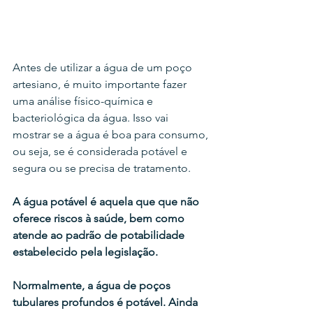
Antes de utilizar a água de um poço 
artesiano, é muito importante fazer 
uma análise físico-química e 
bacteriológica da água. Isso vai 
mostrar se a água é boa para consumo, 
ou seja, se é considerada potável e 
segura ou se precisa de tratamento.
A água potável é aquela que que não 
oferece riscos à saúde, bem como 
atende ao padrão de potabilidade 
estabelecido pela legislação.
Normalmente, a água de poços 
tubulares profundos é potável. Ainda 