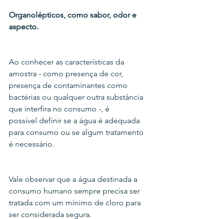
Organolépticos, como sabor, odor e 
aspecto.
Ao conhecer as características da 
amostra - como presença de cor, 
presença de contaminantes como 
bactérias ou qualquer outra substância 
que interfira no consumo -, é 
possível definir se a água é adequada 
para consumo ou se algum tratamento 
é necessário.
Vale observar que a água destinada a 
consumo humano sempre precisa ser 
tratada com um mínimo de cloro para 
ser considerada segura.