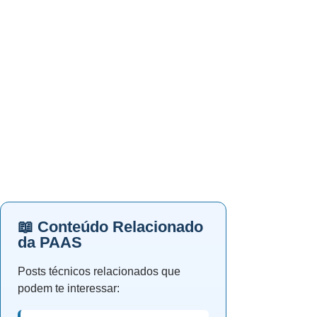
📖 Conteúdo Relacionado
da PAAS
Posts técnicos relacionados que
podem te interessar: