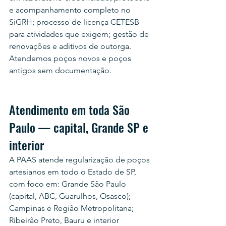
e acompanhamento completo no 
SiGRH; processo de licença CETESB 
para atividades que exigem; gestão de 
renovações e aditivos de outorga. 
Atendemos poços novos e poços 
antigos sem documentação.
Atendimento em toda São 
Paulo — capital, Grande SP e 
interior
A PAAS atende regularização de poços 
artesianos em todo o Estado de SP, 
com foco em: Grande São Paulo 
(capital, ABC, Guarulhos, Osasco); 
Campinas e Região Metropolitana; 
Ribeirão Preto, Bauru e interior 