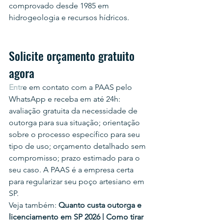
comprovado desde 1985 em 
hidrogeologia e recursos hídricos.
Solicite orçamento gratuito 
agora
Entr
e em contato com a PAAS pelo 
WhatsApp e receba em até 24h: 
avaliação gratuita da necessidade de 
outorga para sua situação; orientação 
sobre o processo específico para seu 
tipo de uso; orçamento detalhado sem 
compromisso; prazo estimado para o 
seu caso. A PAAS é a empresa certa 
para regularizar seu poço artesiano em 
SP.
Veja também: 
Quanto custa outorga e 
licenciamento em SP 2026 | Como tirar 