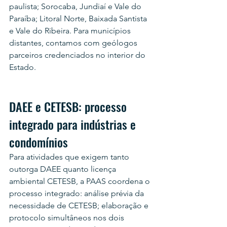
paulista; Sorocaba, Jundiaí e Vale do 
Paraíba; Litoral Norte, Baixada Santista 
e Vale do Ribeira. Para municípios 
distantes, contamos com geólogos 
parceiros credenciados no interior do 
Estado.
DAEE e CETESB: processo 
integrado para indústrias e 
condomínios
Para atividades que exigem tanto 
outorga DAEE quanto licença 
ambiental CETESB, a PAAS coordena o 
processo integrado: análise prévia da 
necessidade de CETESB; elaboração e 
protocolo simultâneos nos dois 