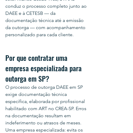
conduz o processo completo junto ao 
DAEE e à CETESB — da 
documentação técnica até a emissão 
da outorga — com acompanhamento 
personalizado para cada cliente.
Por que contratar uma 
empresa especializada para 
outorga em SP?
O processo de outorga DAEE em SP 
exige documentação técnica 
específica, elaborada por profissional 
habilitado com ART no CREA-SP. Erros 
na documentação resultam em 
indeferimento ou atrasos de meses. 
Uma empresa especializada: evita os 