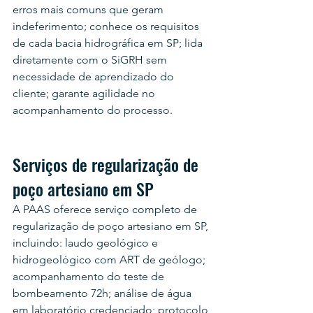
erros mais comuns que geram 
indeferimento; conhece os requisitos 
de cada bacia hidrográfica em SP; lida 
diretamente com o SiGRH sem 
necessidade de aprendizado do 
cliente; garante agilidade no 
acompanhamento do processo.
Serviços de regularização de 
poço artesiano em SP
A PAAS oferece serviço completo de 
regularização de poço artesiano em SP, 
incluindo: laudo geológico e 
hidrogeológico com ART de geólogo; 
acompanhamento do teste de 
bombeamento 72h; análise de água 
em laboratório credenciado; protocolo 