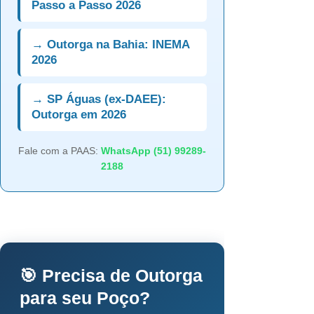
Passo a Passo 2026
→ Outorga na Bahia: INEMA
2026
→ SP Águas (ex-DAEE):
Outorga em 2026
Fale com a PAAS:
WhatsApp (51) 99289-
2188
🎯 Precisa de Outorga
para seu Poço?