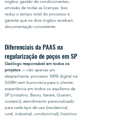
órgãos; gestão de condicionantes; 
emissão de todas as licenças. Isso 
reduz o tempo total do processo e 
garante que os dois órgãos recebam 
documentação consistente.
Diferenciais da PAAS na 
regularização de poços em SP
Geólogo responsável em todos os 
projetos
 — não apenas um 
despachante; processo 100% digital via 
SiGRH sem burocracia para o cliente; 
experiência em todos os aquíferos de 
SP (cristalino, Bauru, Itararé, Guarani, 
costeiro); atendimento personalizado 
para cada tipo de uso (residencial, 
rural, industrial, condominial); histórico 