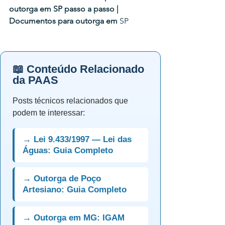
outorga em SP passo a passo | 
Documentos para outorga em 
SP
📖 Conteúdo Relacionado
da PAAS
Posts técnicos relacionados que
podem te interessar:
→ Lei 9.433/1997 — Lei das
Águas: Guia Completo
→ Outorga de Poço
Artesiano: Guia Completo
→ Outorga em MG: IGAM