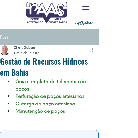
+40Anos
Post
Chert Bobsin
1 min de leitura
Gestão de Recursos Hídricos
em Bahia
Guia completo de telemetria de 
poços
Perfuração de poços artesianos
Outorga de poço artesiano
Manutenção de poços