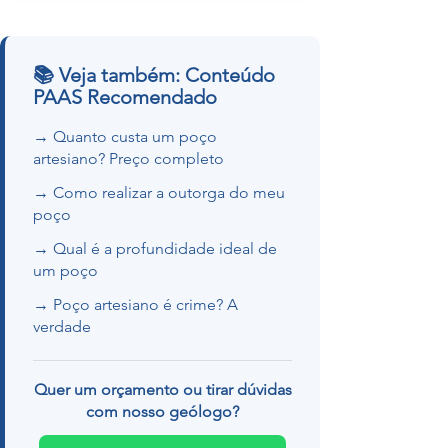
📚 Veja também: Conteúdo
PAAS Recomendado
→ Quanto custa um poço
artesiano? Preço completo
→ Como realizar a outorga do meu
poço
→ Qual é a profundidade ideal de
um poço
→ Poço artesiano é crime? A
verdade
Quer um orçamento ou tirar dúvidas
com nosso geólogo?