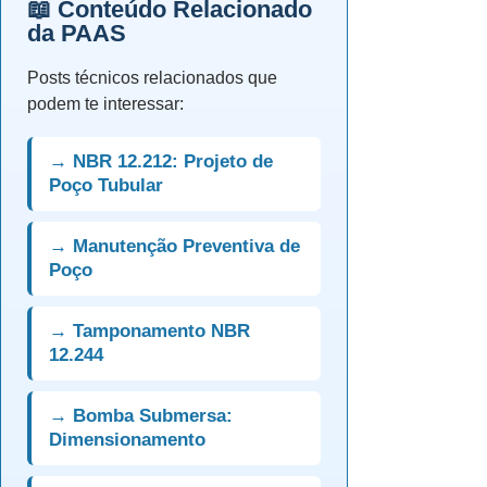
📖 Conteúdo Relacionado
da PAAS
Posts técnicos relacionados que
podem te interessar:
→ NBR 12.212: Projeto de
Poço Tubular
→ Manutenção Preventiva de
Poço
→ Tamponamento NBR
12.244
→ Bomba Submersa:
Dimensionamento