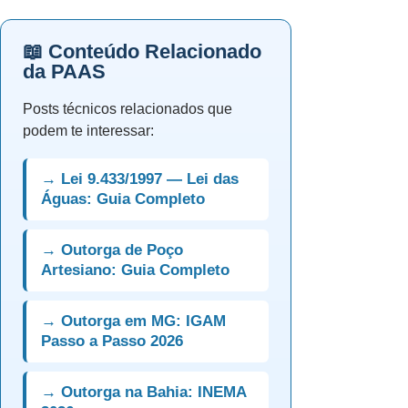
📖 Conteúdo Relacionado
da PAAS
Posts técnicos relacionados que
podem te interessar:
→ Lei 9.433/1997 — Lei das
Águas: Guia Completo
→ Outorga de Poço
Artesiano: Guia Completo
→ Outorga em MG: IGAM
Passo a Passo 2026
→ Outorga na Bahia: INEMA