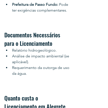
Prefeitura de Passo Fundo:
 Pode 
ter exigências complementares.
Documentos Necessários 
para o Licenciamento
Relatório hidrogeológico.
Análise de impacto ambiental (se 
aplicável).
Requerimento da outorga de uso 
da água.
Quanto custa o 
Licenciamento em Alegrete 