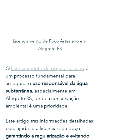
Licenciamento de Poço Artesiano em 
Alegrete RS
O 
licenciamento de poço artesiano
 é 
um processo fundamental para 
assegurar o 
uso responsável da água 
subterrânea
, especialmente em 
Alegrete RS, onde a conservação 
ambiental é uma prioridade.
Este artigo traz informações detalhadas 
para ajudá-lo a licenciar seu poço, 
garantindo a regularização e evitando 