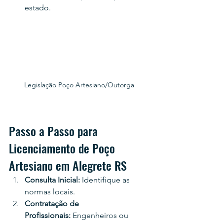
estado.
Legislação Poço Artesiano/Outorga
Passo a Passo para 
Licenciamento de Poço 
Artesiano em Alegrete RS
Consulta Inicial:
 Identifique as 
normas locais.
Contratação de 
Profissionais:
 Engenheiros ou 