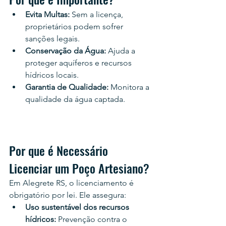
Evita Multas:
 Sem a licença, 
proprietários podem sofrer 
sanções legais.
Conservação da Água:
 Ajuda a 
proteger aquíferos e recursos 
hídricos locais.
Garantia de Qualidade:
 Monitora a 
qualidade da água captada.
Por que é Necessário 
Licenciar um Poço Artesiano?
Em Alegrete RS, o licenciamento é 
obrigatório por lei. Ele assegura:
Uso sustentável dos recursos 
hídricos:
 Prevenção contra o 