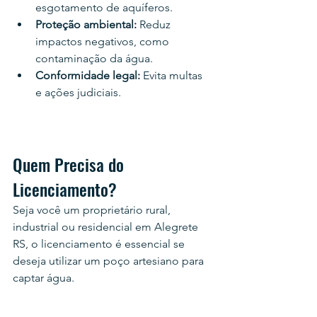
esgotamento de aquíferos.
Proteção ambiental:
 Reduz 
impactos negativos, como 
contaminação da água.
Conformidade legal:
 Evita multas 
e ações judiciais.
Quem Precisa do 
Licenciamento?
Seja você um proprietário rural, 
industrial ou residencial em Alegrete 
RS, o licenciamento é essencial se 
deseja utilizar um poço artesiano para 
captar água.