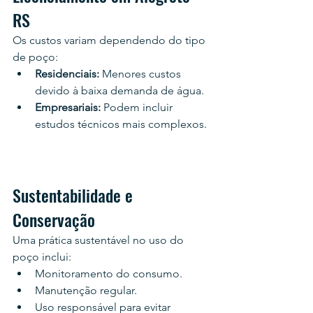
RS
Os custos variam dependendo do tipo 
de poço:
Residenciais:
 Menores custos 
devido à baixa demanda de água.
Empresariais:
 Podem incluir 
estudos técnicos mais complexos.
Sustentabilidade e 
Conservação
Uma prática sustentável no uso do 
poço inclui:
Monitoramento do consumo.
Manutenção regular.
Uso responsável para evitar 