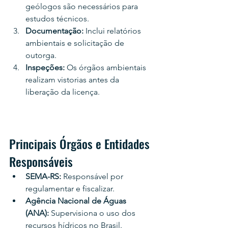
geólogos são necessários para 
estudos técnicos.
Documentação:
 Inclui relatórios 
ambientais e solicitação de 
outorga.
Inspeções:
 Os órgãos ambientais 
realizam vistorias antes da 
liberação da licença.
Principais Órgãos e Entidades 
Responsáveis
SEMA-RS:
 Responsável por 
regulamentar e fiscalizar.
Agência Nacional de Águas 
(ANA):
 Supervisiona o uso dos 
recursos hídricos no Brasil.