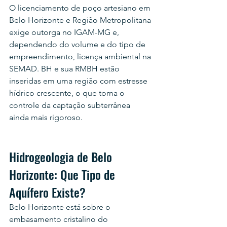
O licenciamento de poço artesiano em 
Belo Horizonte e Região Metropolitana 
exige outorga no IGAM-MG e, 
dependendo do volume e do tipo de 
empreendimento, licença ambiental na 
SEMAD. BH e sua RMBH estão 
inseridas em uma região com estresse 
hídrico crescente, o que torna o 
controle da captação subterrânea 
ainda mais rigoroso.
Hidrogeologia de Belo 
Horizonte: Que Tipo de 
Aquífero Existe?
Belo Horizonte está sobre o 
embasamento cristalino do 