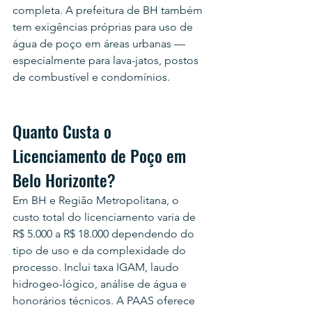
completa. A prefeitura de BH também 
tem exigências próprias para uso de 
água de poço em áreas urbanas — 
especialmente para lava-jatos, postos 
de combustível e condomínios.
Quanto Custa o 
Licenciamento de Poço em 
Belo Horizonte?
Em BH e Região Metropolitana, o 
custo total do licenciamento varia de 
R$ 5.000 a R$ 18.000 dependendo do 
tipo de uso e da complexidade do 
processo. Inclui taxa IGAM, laudo 
hidrogeo-lógico, análise de água e 
honorários técnicos. A PAAS oferece 