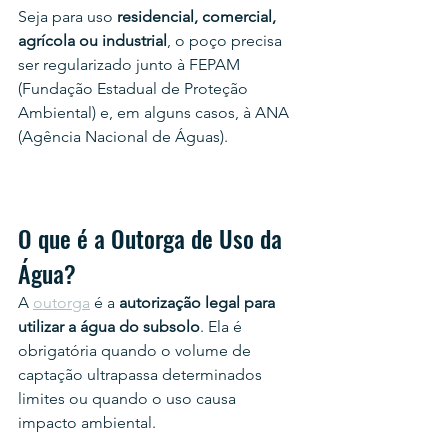
Seja para uso 
residencial, comercial, 
agrícola ou industrial
, o poço precisa 
ser regularizado junto à FEPAM 
(Fundação Estadual de Proteção 
Ambiental) e, em alguns casos, à ANA 
(Agência Nacional de Águas).
O que é a Outorga de Uso da 
Água?
A 
outorga
 é a 
autorização legal para 
utilizar a água do subsolo
. Ela é 
obrigatória quando o volume de 
captação ultrapassa determinados 
limites ou quando o uso causa 
impacto ambiental.