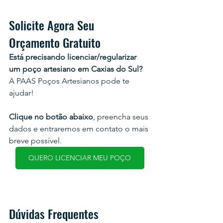
Solicite Agora Seu 
Orçamento Gratuito
Está precisando licenciar/regularizar 
um poço artesiano em Caxias do Sul?
A PAAS Poços Artesianos pode te 
ajudar!
Clique no botão abaixo
, preencha seus 
dados e entraremos em contato o mais 
breve possível.
QUERO LICENCIAR MEU POÇO
Dúvidas Frequentes 