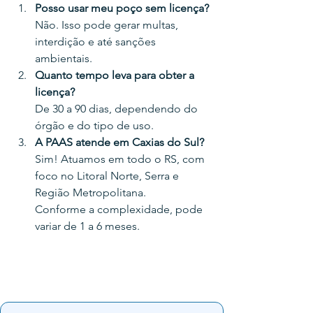
Posso usar meu poço sem licença?
Não. Isso pode gerar multas, 
interdição e até sanções 
ambientais.
Quanto tempo leva para obter a 
licença?
De 30 a 90 dias, dependendo do 
órgão e do tipo de uso.
A PAAS atende em Caxias do Sul?
Sim! Atuamos em todo o RS, com 
foco no Litoral Norte, Serra e 
Região Metropolitana.
Conforme a complexidade, pode 
variar de 1 a 6 meses.