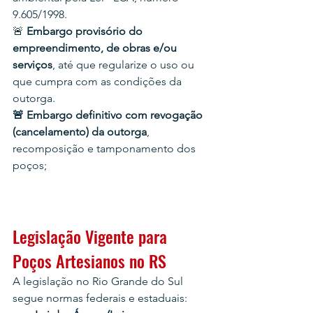
9.605/1998.
🚨 
Embargo provisório do 
empreendimento, de obras e/ou 
serviços
, até que regularize o uso ou 
que cumpra com as condições da 
outorga.
🚨 Embargo definitivo
com revogação 
(cancelamento) da outorga
, 
recomposição e tamponamento dos 
poços;
Legislação Vigente para 
Poços Artesianos no RS
A legislação no Rio Grande do Sul 
segue normas federais e estaduais: