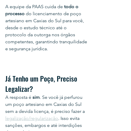
A equipe da PAAS cuida de 
todo o 
processo
 do licenciamento de poço 
artesiano em Caxias do Sul para você, 
desde o estudo técnico até o 
protocolo da outorga nos órgãos 
competentes, garantindo tranquilidade 
e segurança jurídica.
Já Tenho um Poço, Preciso 
Legalizar?
A resposta é
 sim
. Se você já perfurou 
um poço artesiano em Caxias do Sul 
sem a devida licença, é preciso fazer a 
legalização/regularização
. Isso evita 
sanções, embargos e até interdições 