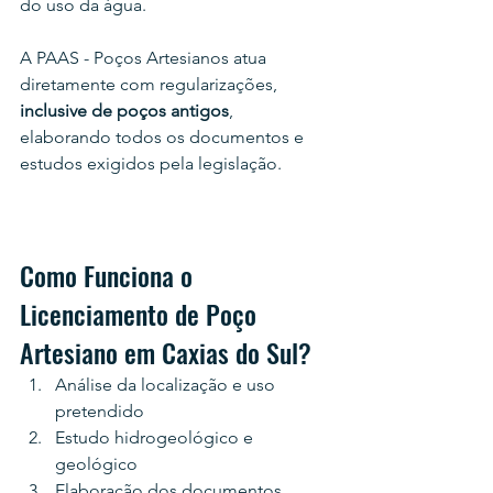
do uso da água.
A PAAS - Poços Artesianos atua 
diretamente com regularizações,
inclusive de poços antigos
, 
elaborando todos os documentos e 
estudos exigidos pela legislação.
Como Funciona o 
Licenciamento de Poço 
Artesiano em Caxias do Sul?
Análise da localização e uso 
pretendido
Estudo hidrogeológico e 
geológico
Elaboração dos documentos 