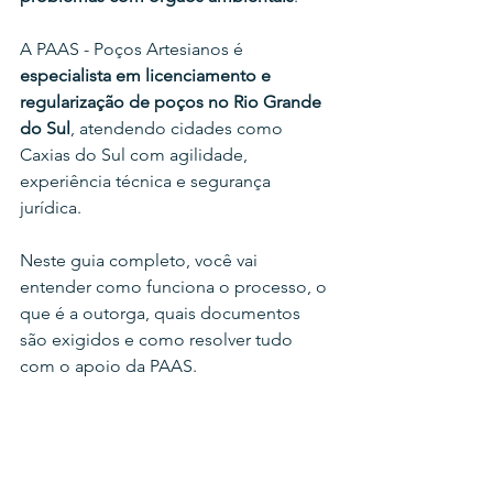
A PAAS - Poços Artesianos é 
especialista em licenciamento e 
regularização de poços no Rio Grande 
do Sul
, atendendo cidades como 
Caxias do Sul com agilidade, 
experiência técnica e segurança 
jurídica.
Neste guia completo, você vai 
entender como funciona o processo, o 
que é a outorga, quais documentos 
são exigidos e como resolver tudo 
com o apoio da PAAS.