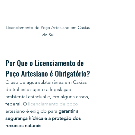
Licenciamento de Poço Artesiano em Caxias 
do Sul
Por Que o Licenciamento de 
Poço Artesiano é Obrigatório?
O uso de água subterrânea em Caxias 
do Sul está sujeito à legislação 
ambiental estadual e, em alguns casos, 
federal. O 
licenciamento de poço
artesiano é exigido para 
garantir a 
segurança hídrica e a proteção dos 
recursos naturais
.