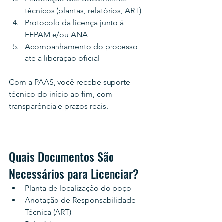
técnicos (plantas, relatórios, ART)
Protocolo da licença junto à 
FEPAM e/ou ANA
Acompanhamento do processo 
até a liberação oficial
Com a PAAS, você recebe suporte 
técnico do início ao fim, com 
transparência e prazos reais.
Quais Documentos São 
Necessários para Licenciar?
Planta de localização do poço
Anotação de Responsabilidade 
Técnica (ART)