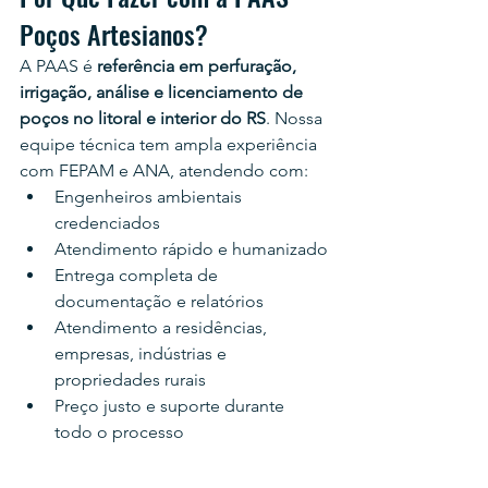
Poços Artesianos?
A PAAS é 
referência em perfuração, 
irrigação, análise e licenciamento de 
poços no litoral e interior do RS
. Nossa 
equipe técnica tem ampla experiência 
com FEPAM e ANA, atendendo com:
Engenheiros ambientais 
credenciados
Atendimento rápido e humanizado
Entrega completa de 
documentação e relatórios
Atendimento a residências, 
empresas, indústrias e 
propriedades rurais
Preço justo e suporte durante 
todo o processo