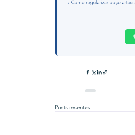
→ Como regularizar poço artesi
Posts recentes