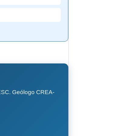
GESC. Geólogo CREA-