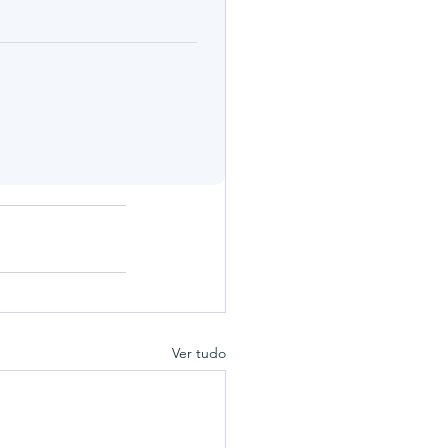
Ver tudo