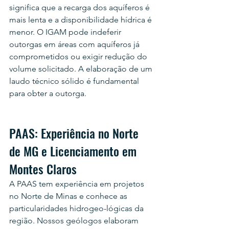
significa que a recarga dos aquíferos é 
mais lenta e a disponibilidade hídrica é 
menor. O IGAM pode indeferir 
outorgas em áreas com aquíferos já 
comprometidos ou exigir redução do 
volume solicitado. A elaboração de um 
laudo técnico sólido é fundamental 
para obter a outorga.
PAAS: Experiência no Norte 
de MG e Licenciamento em 
Montes Claros
A PAAS tem experiência em projetos 
no Norte de Minas e conhece as 
particularidades hidrogeo-lógicas da 
região. Nossos geólogos elaboram 