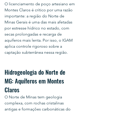
O licenciamento de poço artesiano em 
Montes Claros é crítico por uma razão 
importante: a região do Norte de 
Minas Gerais é uma das mais afetadas 
por estresse hídrico no estado, com 
secas prolongadas e recarga de 
aquíferos mais lenta. Por isso, o IGAM 
aplica controle rigoroso sobre a 
captação subterrânea nessa região.
Hidrogeologia do Norte de 
MG: Aquíferos em Montes 
Claros
O Norte de Minas tem geologia 
complexa, com rochas cristalinas 
antigas e formações carbonáticas do 