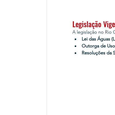
Legislação Vig
A legislação no Rio 
Lei das Águas (L
Outorga de Uso
Resoluções da 