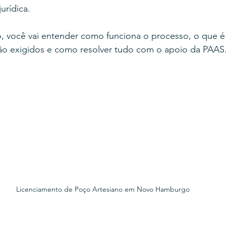
urídica.
, você vai entender como funciona o processo, o que é 
o exigidos e como resolver tudo com o apoio da PAAS
Licenciamento de Poço Artesiano em Novo Hamburgo