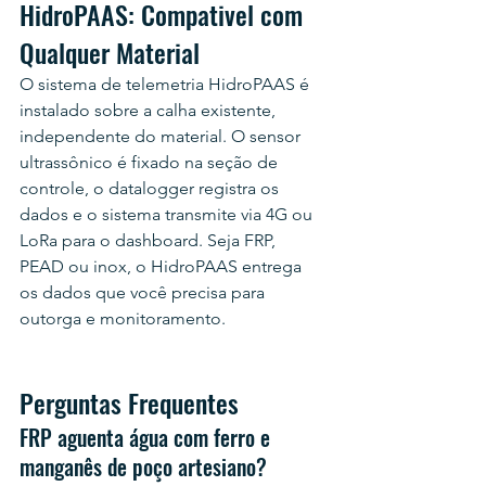
HidroPAAS: Compativel com 
Qualquer Material
O sistema de telemetria HidroPAAS é 
instalado sobre a calha existente, 
independente do material. O sensor 
ultrassônico é fixado na seção de 
controle, o datalogger registra os 
dados e o sistema transmite via 4G ou 
LoRa para o dashboard. Seja FRP, 
PEAD ou inox, o HidroPAAS entrega 
os dados que você precisa para 
outorga e monitoramento.
Perguntas Frequentes
FRP aguenta água com ferro e 
manganês de poço artesiano?