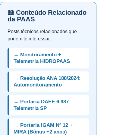
📖 Conteúdo Relacionado
da PAAS
Posts técnicos relacionados que
podem te interessar:
→ Monitoramento +
Telemetria HIDROPAAS
→ Resolução ANA 188/2024:
Automonitoramento
→ Portaria DAEE 6.987:
Telemetria SP
→ Portaria IGAM Nº 12 +
MIRA (Bônus +2 anos)