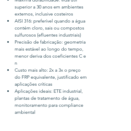
superior a 30 anos em ambientes 
externos, inclusive costeiros
AISI 316: preferível quando a água 
contém cloro, sais ou compostos 
sulfurosos (efluentes industriais)
Precisão de fabricação: geometria 
mais estável ao longo do tempo, 
menor deriva dos coeficientes C e 
n
Custo mais alto: 2x a 3x o preço 
do FRP equivalente, justificado em 
aplicações críticas
Aplicações ideais: ETE industrial, 
plantas de tratamento de água, 
monitoramento para compliance 
ambiental