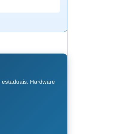
 estaduais. Hardware