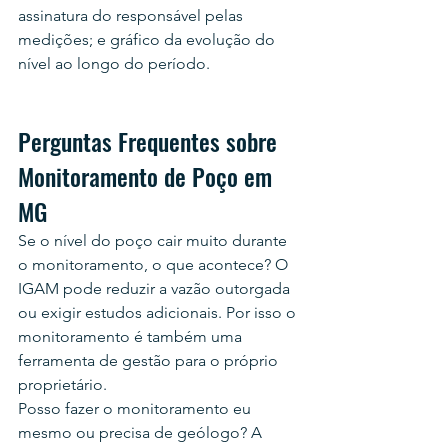
assinatura do responsável pelas 
medições; e gráfico da evolução do 
nível ao longo do período.
Perguntas Frequentes sobre 
Monitoramento de Poço em 
MG
Se o nível do poço cair muito durante 
o monitoramento, o que acontece? O 
IGAM pode reduzir a vazão outorgada 
ou exigir estudos adicionais. Por isso o 
monitoramento é também uma 
ferramenta de gestão para o próprio 
proprietário.
Posso fazer o monitoramento eu 
mesmo ou precisa de geólogo? A 