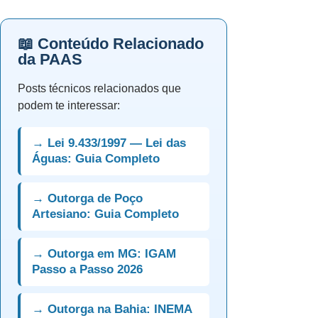
📖 Conteúdo Relacionado
da PAAS
Posts técnicos relacionados que
podem te interessar:
→ Lei 9.433/1997 — Lei das
Águas: Guia Completo
→ Outorga de Poço
Artesiano: Guia Completo
→ Outorga em MG: IGAM
Passo a Passo 2026
→ Outorga na Bahia: INEMA