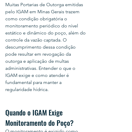
Muitas Portarias de Outorga emitidas 
pelo IGAM em Minas Gerais trazem 
como condição obrigatória o 
monitoramento periódico do nível 
estático e dinâmico do poço, além do 
controle da vazão captada. O 
descumprimento dessa condição 
pode resultar em revogação da 
outorga e aplicação de multas 
administrativas. Entender o que o 
IGAM exige e como atender é 
fundamental para manter a 
regularidade hídrica.
Quando o IGAM Exige 
Monitoramento do Poço?
O monitoramento é exigido como 