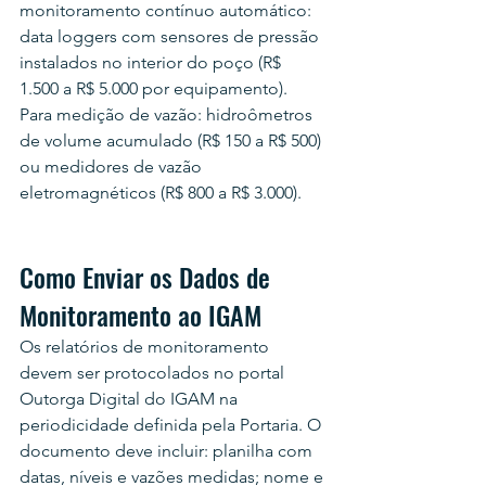
monitoramento contínuo automático: 
data loggers com sensores de pressão 
instalados no interior do poço (R$ 
1.500 a R$ 5.000 por equipamento). 
Para medição de vazão: hidroômetros 
de volume acumulado (R$ 150 a R$ 500) 
ou medidores de vazão 
eletromagnéticos (R$ 800 a R$ 3.000).
Como Enviar os Dados de 
Monitoramento ao IGAM
Os relatórios de monitoramento 
devem ser protocolados no portal 
Outorga Digital do IGAM na 
periodicidade definida pela Portaria. O 
documento deve incluir: planilha com 
datas, níveis e vazões medidas; nome e 