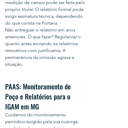
medição de campo pode ser feita pelo 
próprio titular. O relatório formal pode 
exigir assinatura técnica, dependendo 
do que consta na Portaria.
Não entreguei o relatório em anos 
anteriores. O que fazer? Regularizar o 
quanto antes enviando os relatórios 
retroativos com justificativa. A 
permanência da omissão agrava a 
situação.
PAAS: Monitoramento de 
Poço e Relatórios para o 
IGAM em MG
Cuidamos do monitoramento 
periódico exigido pela sua outorga: 