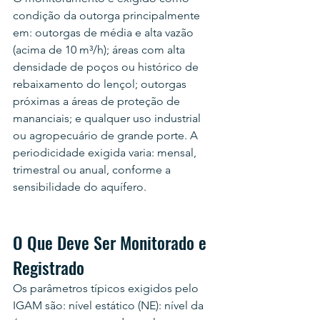
condição da outorga principalmente 
em: outorgas de média e alta vazão 
(acima de 10 m³/h); áreas com alta 
densidade de poços ou histórico de 
rebaixamento do lençol; outorgas 
próximas a áreas de proteção de 
mananciais; e qualquer uso industrial 
ou agropecuário de grande porte. A 
periodicidade exigida varia: mensal, 
trimestral ou anual, conforme a 
sensibilidade do aquífero.
O Que Deve Ser Monitorado e 
Registrado
Os parâmetros típicos exigidos pelo 
IGAM são: nível estático (NE): nível da 