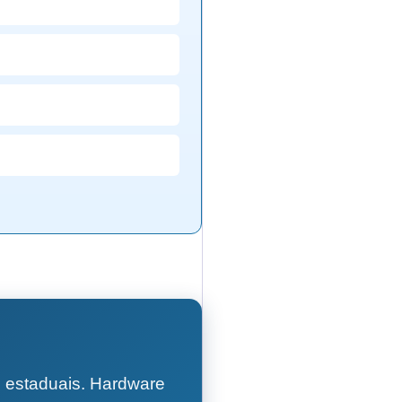
 estaduais. Hardware