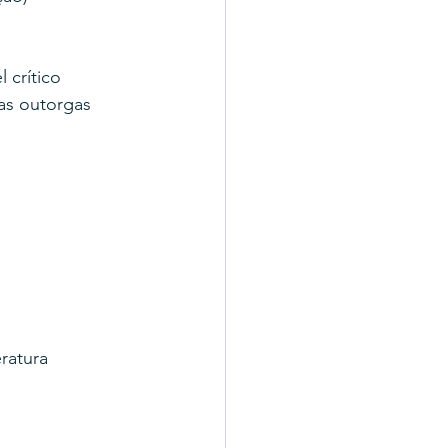
 crítico
as outorgas
ratura