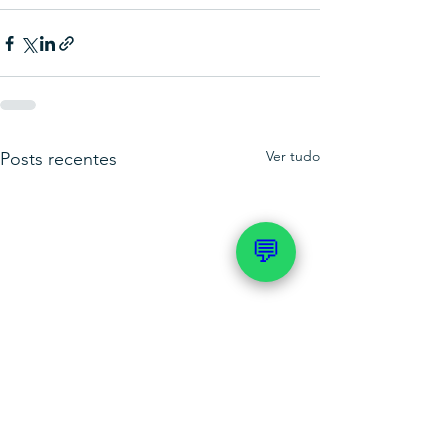
Ver tudo
Posts recentes
💬