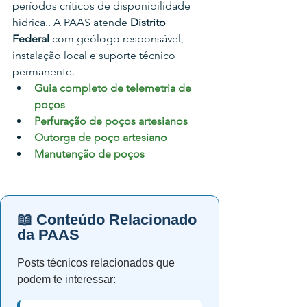
períodos críticos de disponibilidade 
hídrica.
. A PAAS atende 
Distrito 
Federal
 com geólogo responsável, 
instalação local e suporte técnico 
permanente.
Guia completo de telemetria de 
poços
Perfuração de poços artesianos
Outorga de poço artesiano
Manutenção de poços
📖 Conteúdo Relacionado
da PAAS
Posts técnicos relacionados que
podem te interessar: