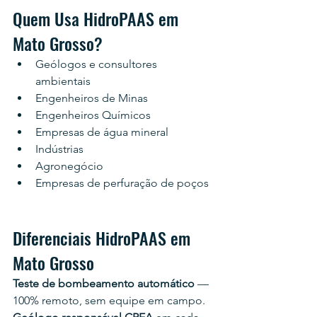
Quem Usa HidroPAAS em 
Mato Grosso?
Geólogos e consultores 
ambientais
Engenheiros de Minas
Engenheiros Químicos
Empresas de água mineral
Indústrias
Agronegócio
Empresas de perfuração de poços
Diferenciais HidroPAAS em 
Mato Grosso
Teste de bombeamento automático
 — 
100% remoto, sem equipe em campo.