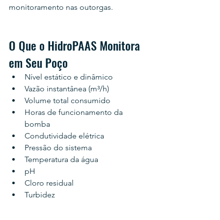
monitoramento nas outorgas.
O Que o HidroPAAS Monitora 
em Seu Poço
Nível estático e dinâmico
Vazão instantânea (m³/h)
Volume total consumido
Horas de funcionamento da 
bomba
Condutividade elétrica
Pressão do sistema
Temperatura da água
pH
Cloro residual
Turbidez