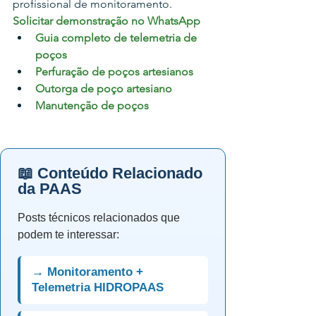
profissional de monitoramento.
Solicitar demonstração no WhatsApp
Guia completo de telemetria de 
poços
Perfuração de poços artesianos
Outorga de poço artesiano
Manutenção de poços
📖 Conteúdo Relacionado
da PAAS
Posts técnicos relacionados que
podem te interessar:
→ Monitoramento +
Telemetria HIDROPAAS