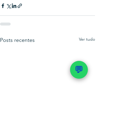
Ver tudo
Posts recentes
💬