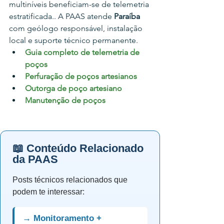
multiníveis beneficiam-se de telemetria 
estratificada.
. A PAAS atende 
Paraíba
com geólogo responsável, instalação 
local e suporte técnico permanente.
Guia completo de telemetria de 
poços
Perfuração de poços artesianos
Outorga de poço artesiano
Manutenção de poços
📖 Conteúdo Relacionado
da PAAS
Posts técnicos relacionados que
podem te interessar:
→ Monitoramento +