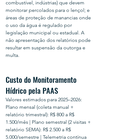
combustível, indústrias) que devem 
monitorar percolados para o lençol; e 
áreas de proteção de manancias onde 
o uso da água é regulado por 
legislação municipal ou estadual. A 
não apresentação dos relatórios pode 
resultar em suspensão da outorga e 
multa.
Custo do Monitoramento 
Hídrico pela PAAS
Valores estimados para 2025–2026:
Plano mensal (coleta manual + 
relatório trimestral): R$ 800 a R$ 
1.500/mês | Plano semestral (2 visitas + 
relatório SEMA): R$ 2.500 a R$ 
5.000/semestre | Telemetria contínua 