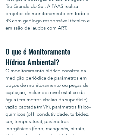
Rio Grande do Sul. A PAAS realiza 
projetos de monitoramento em todo o 
RS com geólogo responsável técnico e 
emissão de laudos com ART.
O que é Monitoramento 
Hídrico Ambiental?
O monitoramento hídrico consiste na 
medição periódica de parâmetros em 
poços de monitoramento ou peças de 
captação, incluindo: nível estático da 
água (em metros abaixo da superfície), 
vazão captada (m³/h), parâmetros físico-
químicos (pH, condutividade, turbidez, 
cor, temperatura), parâmetros 
inorgânicos (ferro, manganês, nitrato, 