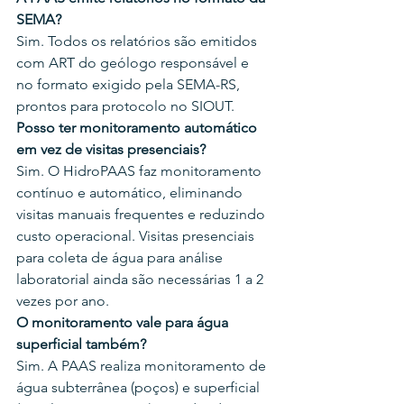
SEMA?
Sim. Todos os relatórios são emitidos 
com ART do geólogo responsável e 
no formato exigido pela SEMA-RS, 
prontos para protocolo no SIOUT.
Posso ter monitoramento automático 
em vez de visitas presenciais?
Sim. O HidroPAAS faz monitoramento 
contínuo e automático, eliminando 
visitas manuais frequentes e reduzindo 
custo operacional. Visitas presenciais 
para coleta de água para análise 
laboratorial ainda são necessárias 1 a 2 
vezes por ano.
O monitoramento vale para água 
superficial também?
Sim. A PAAS realiza monitoramento de 
água subterrânea (poços) e superficial 