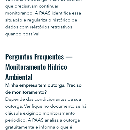
que precisavam continuar 
monitorando. A PAAS identifica essa 
situação e regulariza o histórico de 
dados com relatórios retroativos 
quando possível.
Perguntas Frequentes — 
Monitoramento Hídrico 
Ambiental
Minha empresa tem outorga. Preciso 
de monitoramento?
Depende das condicionantes da sua 
outorga. Verifique no documento se há 
cláusula exigindo monitoramento 
periódico. A PAAS analisa a outorga 
gratuitamente e informa o que é 