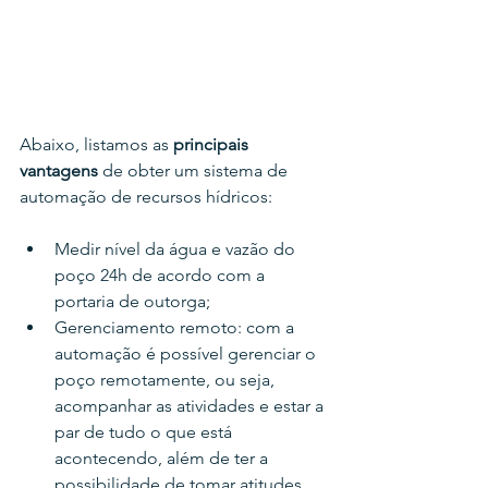
Abaixo, listamos as 
principais 
vantagens
 de obter um sistema de 
automação de recursos hídricos:  
Medir nível da água e vazão do 
poço 24h de acordo com a 
portaria de outorga;
Gerenciamento remoto: com a 
automação é possível gerenciar o 
poço remotamente, ou seja, 
acompanhar as atividades e estar a 
par de tudo o que está 
acontecendo, além de ter a 
possibilidade de tomar atitudes 