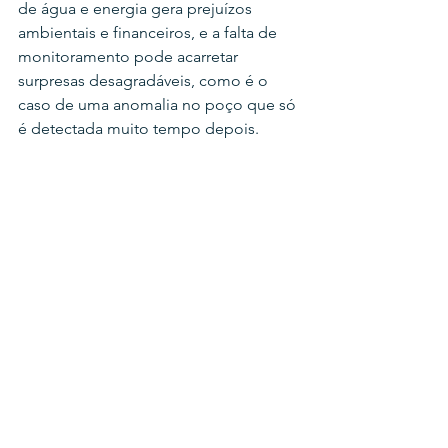
de água e energia gera prejuízos 
ambientais e financeiros, e a falta de 
monitoramento pode acarretar 
surpresas desagradáveis, como é o 
caso de uma anomalia no poço que só 
é detectada muito tempo depois.