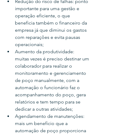
Redução do risco de falhas: ponto 
importante para uma gestão e 
operação eficiente, o que 
beneficia também o financeiro da 
empresa já que diminui os gastos 
com reparações e evita pausas 
operacionais;
Aumento da produtividade: 
muitas vezes é preciso destinar um 
colaborador para realizar o 
monitoramento e gerenciamento 
de poço manualmente, com a 
automação o funcionário faz o 
acompanhamento do poço, gera 
relatórios e tem tempo para se 
dedicar a outras atividades;
Agendamento de manutenções: 
mais um benefício que a 
automação de poço proporciona 