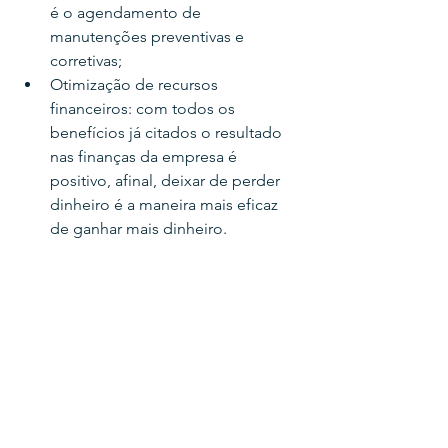
é o agendamento de 
manutenções preventivas e 
corretivas;
Otimização de recursos 
financeiros: com todos os 
benefícios já citados o resultado 
nas finanças da empresa é 
positivo, afinal, deixar de perder 
dinheiro é a maneira mais eficaz 
de ganhar mais dinheiro. 