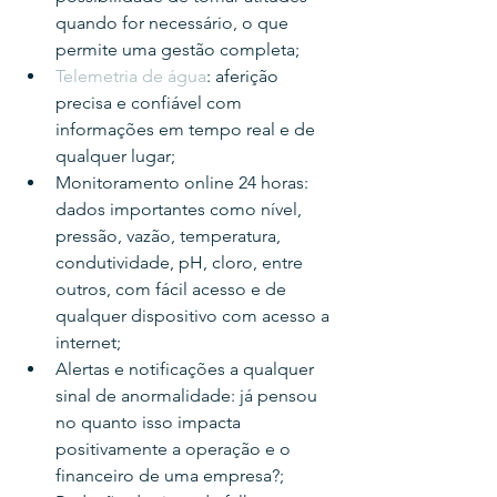
quando for necessário, o que 
permite uma gestão completa;
Telemetria de água
: aferição 
precisa e confiável com 
informações em tempo real e de 
qualquer lugar;
Monitoramento online 24 horas: 
dados importantes como nível, 
pressão, vazão, temperatura, 
condutividade, pH, cloro, entre 
outros, com fácil acesso e de 
qualquer dispositivo com acesso a 
internet;
Alertas e notificações a qualquer 
sinal de anormalidade: já pensou 
no quanto isso impacta 
positivamente a operação e o 
financeiro de uma empresa?;