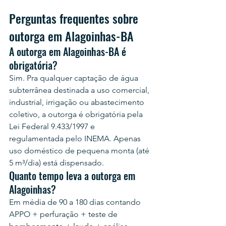
Perguntas frequentes sobre 
outorga em Alagoinhas-BA
A outorga em Alagoinhas-BA é 
obrigatória?
Sim. Pra qualquer captação de água 
subterrânea destinada a uso comercial, 
industrial, irrigação ou abastecimento 
coletivo, a outorga é obrigatória pela 
Lei Federal 9.433/1997 e 
regulamentada pelo INEMA. Apenas 
uso doméstico de pequena monta (até 
5 m³/dia) está dispensado.
Quanto tempo leva a outorga em 
Alagoinhas?
Em média de 90 a 180 dias contando 
APPO + perfuração + teste de 