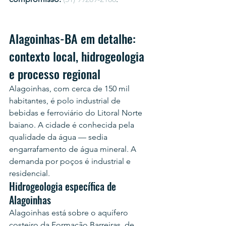
Alagoinhas-BA em detalhe: 
contexto local, hidrogeologia 
e processo regional
Alagoinhas, com cerca de 150 mil 
habitantes, é polo industrial de 
bebidas e ferroviário do Litoral Norte 
baiano. A cidade é conhecida pela 
qualidade da água — sedia 
engarrafamento de água mineral. A 
demanda por poços é industrial e 
residencial.
Hidrogeologia específica de 
Alagoinhas
Alagoinhas está sobre o aquífero 
costeiro da Formação Barreiras, de 