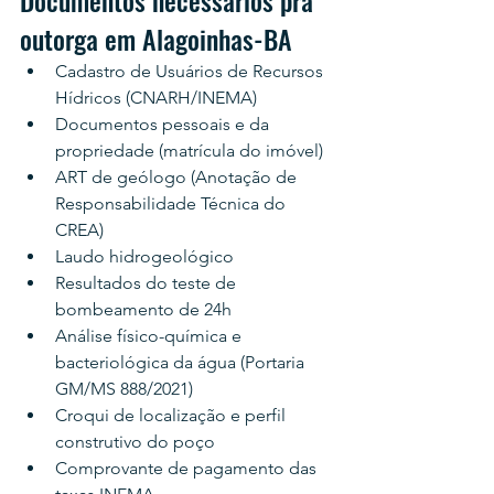
Documentos necessários pra 
outorga em Alagoinhas-BA
Cadastro de Usuários de Recursos 
Hídricos (CNARH/INEMA)
Documentos pessoais e da 
propriedade (matrícula do imóvel)
ART de geólogo (Anotação de 
Responsabilidade Técnica do 
CREA)
Laudo hidrogeológico
Resultados do teste de 
bombeamento de 24h
Análise físico-química e 
bacteriológica da água (Portaria 
GM/MS 888/2021)
Croqui de localização e perfil 
construtivo do poço
Comprovante de pagamento das 