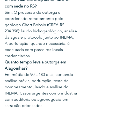
com sede no RS?
Sim. O processo de outorga é 
coordenado remotamente pelo 
geólogo Chert Bobsin (CREA-RS 
204.398): laudo hidrogeológico, análise 
da água e protocolo junto ao INEMA. 
A perfuração, quando necessária, é 
executada com parceiros locais 
credenciados.
Quanto tempo leva a outorga em 
Alagoinhas?
Em média de 90 a 180 dias, contando 
análise prévia, perfuração, teste de 
bombeamento, laudo e análise do 
INEMA. Casos urgentes como indústria 
com auditoria ou agronegócio em 
safra são priorizados.