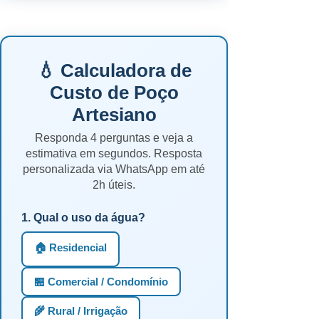
💧 Calculadora de
Custo de Poço
Artesiano
Responda 4 perguntas e veja a
estimativa em segundos. Resposta
personalizada via WhatsApp em até
2h úteis.
1. Qual o uso da água?
🏠 Residencial
🏪 Comercial / Condomínio
🌾 Rural / Irrigação