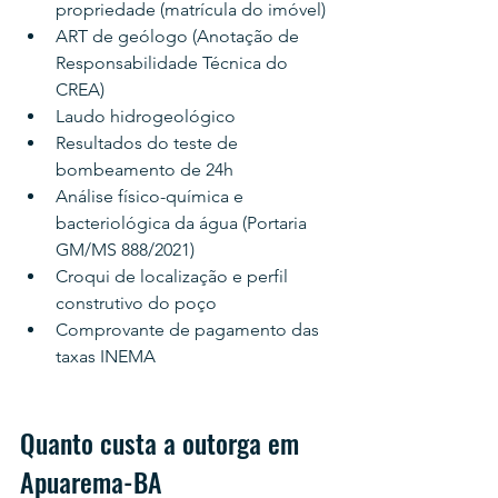
propriedade (matrícula do imóvel)
ART de geólogo (Anotação de 
Responsabilidade Técnica do 
CREA)
Laudo hidrogeológico
Resultados do teste de 
bombeamento de 24h
Análise físico-química e 
bacteriológica da água (Portaria 
GM/MS 888/2021)
Croqui de localização e perfil 
construtivo do poço
Comprovante de pagamento das 
taxas INEMA
Quanto custa a outorga em 
Apuarema-BA