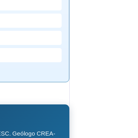
GESC. Geólogo CREA-