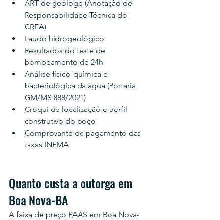
ART de geólogo (Anotação de 
Responsabilidade Técnica do 
CREA)
Laudo hidrogeológico
Resultados do teste de 
bombeamento de 24h
Análise físico-química e 
bacteriológica da água (Portaria 
GM/MS 888/2021)
Croqui de localização e perfil 
construtivo do poço
Comprovante de pagamento das 
taxas INEMA
Quanto custa a outorga em 
Boa Nova-BA
A faixa de preço PAAS em Boa Nova-