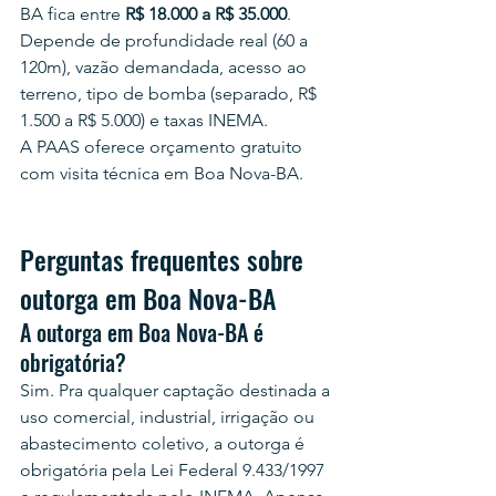
BA fica entre 
R$ 18.000 a R$ 35.000
. 
Depende de profundidade real (60 a 
120m), vazão demandada, acesso ao 
terreno, tipo de bomba (separado, R$ 
1.500 a R$ 5.000) e taxas INEMA.
A PAAS oferece orçamento gratuito 
com visita técnica em Boa Nova-BA.
Perguntas frequentes sobre 
outorga em Boa Nova-BA
A outorga em Boa Nova-BA é 
obrigatória?
Sim. Pra qualquer captação destinada a 
uso comercial, industrial, irrigação ou 
abastecimento coletivo, a outorga é 
obrigatória pela Lei Federal 9.433/1997 