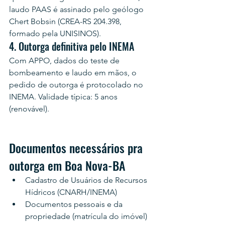
laudo PAAS é assinado pelo geólogo 
Chert Bobsin (CREA-RS 204.398, 
formado pela UNISINOS).
4. Outorga definitiva pelo INEMA
Com APPO, dados do teste de 
bombeamento e laudo em mãos, o 
pedido de outorga é protocolado no 
INEMA. Validade típica: 5 anos 
(renovável).
Documentos necessários pra 
outorga em Boa Nova-BA
Cadastro de Usuários de Recursos 
Hídricos (CNARH/INEMA)
Documentos pessoais e da 
propriedade (matrícula do imóvel)