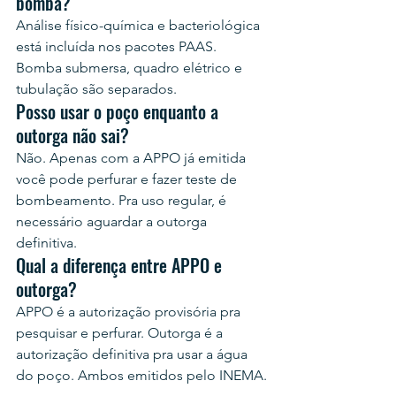
bomba?
Análise físico-química e bacteriológica 
está incluída nos pacotes PAAS. 
Bomba submersa, quadro elétrico e 
tubulação são separados.
Posso usar o poço enquanto a 
outorga não sai?
Não. Apenas com a APPO já emitida 
você pode perfurar e fazer teste de 
bombeamento. Pra uso regular, é 
necessário aguardar a outorga 
definitiva.
Qual a diferença entre APPO e 
outorga?
APPO é a autorização provisória pra 
pesquisar e perfurar. Outorga é a 
autorização definitiva pra usar a água 
do poço. Ambos emitidos pelo INEMA.