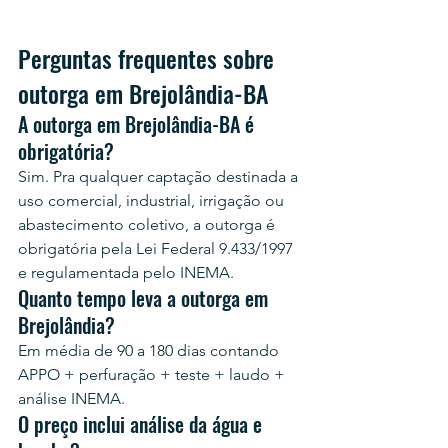
Perguntas frequentes sobre 
outorga em Brejolândia-BA
A outorga em Brejolândia-BA é 
obrigatória?
Sim. Pra qualquer captação destinada a 
uso comercial, industrial, irrigação ou 
abastecimento coletivo, a outorga é 
obrigatória pela Lei Federal 9.433/1997 
e regulamentada pelo INEMA.
Quanto tempo leva a outorga em 
Brejolândia?
Em média de 90 a 180 dias contando 
APPO + perfuração + teste + laudo + 
análise INEMA.
O preço inclui análise da água e 