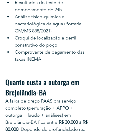
Resultados do teste de 
bombeamento de 24h
Análise físico-química e 
bacteriológica da água (Portaria 
GM/MS 888/2021)
Croqui de localização e perfil 
construtivo do poço
Comprovante de pagamento das 
taxas INEMA
Quanto custa a outorga em 
Brejolândia-BA
A faixa de preço PAAS pra serviço 
completo (perfuração + APPO + 
outorga + laudo + análises) em 
Brejolândia-BA fica entre 
R$ 30.000 a R$ 
80.000
. Depende de profundidade real 