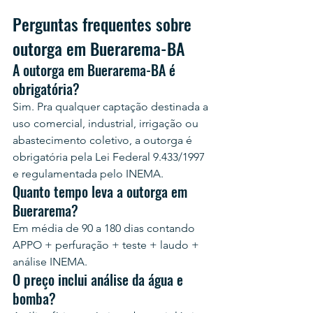
Perguntas frequentes sobre 
outorga em Buerarema-BA
A outorga em Buerarema-BA é 
obrigatória?
Sim. Pra qualquer captação destinada a 
uso comercial, industrial, irrigação ou 
abastecimento coletivo, a outorga é 
obrigatória pela Lei Federal 9.433/1997 
e regulamentada pelo INEMA.
Quanto tempo leva a outorga em 
Buerarema?
Em média de 90 a 180 dias contando 
APPO + perfuração + teste + laudo + 
análise INEMA.
O preço inclui análise da água e 
bomba?