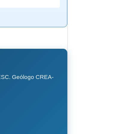
GESC. Geólogo CREA-