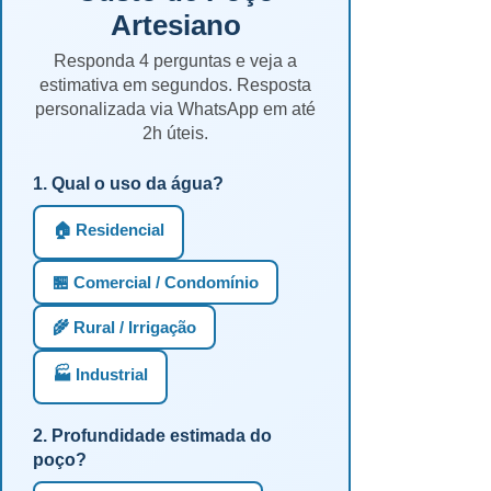
Artesiano
Responda 4 perguntas e veja a
estimativa em segundos. Resposta
personalizada via WhatsApp em até
2h úteis.
1. Qual o uso da água?
🏠 Residencial
🏪 Comercial / Condomínio
🌾 Rural / Irrigação
🏭 Industrial
2. Profundidade estimada do
poço?