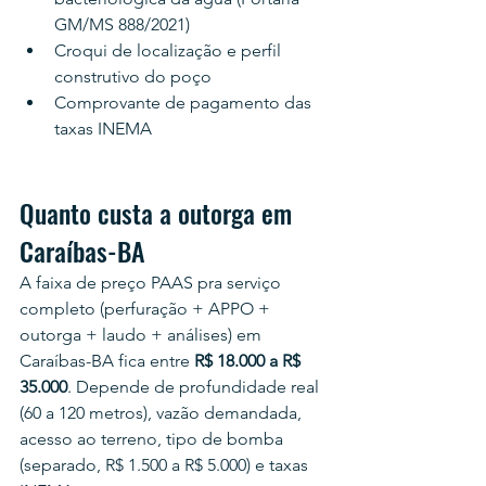
GM/MS 888/2021)
Croqui de localização e perfil 
construtivo do poço
Comprovante de pagamento das 
taxas INEMA
Quanto custa a outorga em 
Caraíbas-BA
A faixa de preço PAAS pra serviço 
completo (perfuração + APPO + 
outorga + laudo + análises) em 
Caraíbas-BA fica entre 
R$ 18.000 a R$ 
35.000
. Depende de profundidade real 
(60 a 120 metros), vazão demandada, 
acesso ao terreno, tipo de bomba 
(separado, R$ 1.500 a R$ 5.000) e taxas 