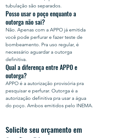
tubulação são separados.
Posso usar o poço enquanto a 
outorga não sai?
Não. Apenas com a APPO já emitida 
você pode perfurar e fazer teste de 
bombeamento. Pra uso regular, é 
necessário aguardar a outorga 
definitiva.
Qual a diferença entre APPO e 
outorga?
APPO é a autorização provisória pra 
pesquisar e perfurar. Outorga é a 
autorização definitiva pra usar a água 
do poço. Ambos emitidos pelo INEMA.
Solicite seu orçamento em 