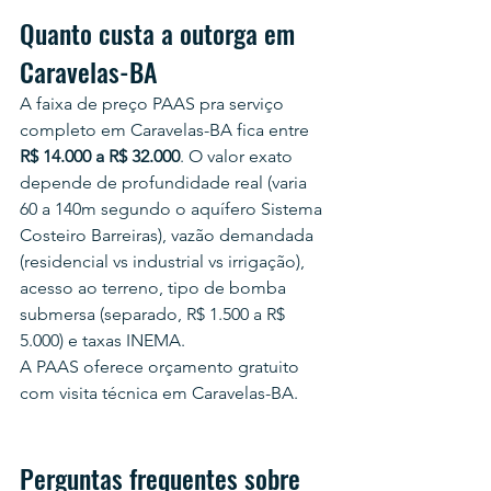
Quanto custa a outorga em 
Caravelas-BA
A faixa de preço PAAS pra serviço 
completo em Caravelas-BA fica entre 
R$ 14.000 a R$ 32.000
. O valor exato 
depende de profundidade real (varia 
60 a 140m segundo o aquífero Sistema 
Costeiro Barreiras), vazão demandada 
(residencial vs industrial vs irrigação), 
acesso ao terreno, tipo de bomba 
submersa (separado, R$ 1.500 a R$ 
5.000) e taxas INEMA.
A PAAS oferece orçamento gratuito 
com visita técnica em Caravelas-BA.
Perguntas frequentes sobre 