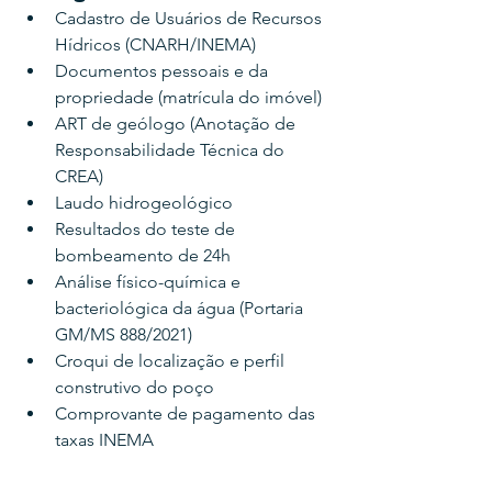
Cadastro de Usuários de Recursos 
Hídricos (CNARH/INEMA)
Documentos pessoais e da 
propriedade (matrícula do imóvel)
ART de geólogo (Anotação de 
Responsabilidade Técnica do 
CREA)
Laudo hidrogeológico
Resultados do teste de 
bombeamento de 24h
Análise físico-química e 
bacteriológica da água (Portaria 
GM/MS 888/2021)
Croqui de localização e perfil 
construtivo do poço
Comprovante de pagamento das 
taxas INEMA