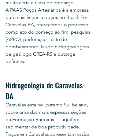
multa certa e risco de embargo.
A PAAS Poços Artesianos é a empresa 
que mais licencia poços no Brasil. Em 
Caravelas-BA, oferecemos o processo 
completo do começo ao fim: pesquisa 
(APPO), perfuração, teste de 
bombeamento, laudo hidrogeológico 
de geólogo CREA-RS e outorga 
definitiva.
Hidrogeologia de Caravelas-
BA
Caravelas está no Extremo Sul baiano, 
sobre uma das mais espessas seções 
da Formação Barreiras — aquífero 
sedimentar de boa produtividade. 
Poços em Caravelas apresentam vazão 