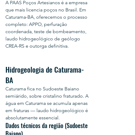
A PAAS Poços Artesianos é a empresa 
que mais licencia poços no Brasil. Em 
Caturama-BA, oferecemos o processo 
completo: APPO, perfuração 
coordenada, teste de bombeamento, 
laudo hidrogeológico de geólogo 
CREA-RS e outorga definitiva.
Hidrogeologia de Caturama-
BA
Caturama fica no Sudoeste Baiano 
semiárido, sobre cristalino fraturado. A 
água em Caturama se acumula apenas 
em fraturas — laudo hidrogeológico é 
absolutamente essencial.
Dados técnicos da região (Sudoeste 
Baiano)