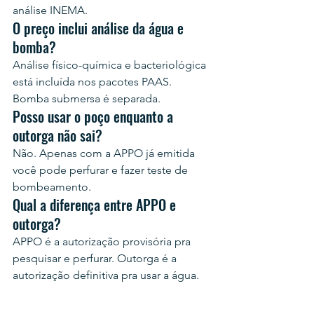
análise INEMA.
O preço inclui análise da água e 
bomba?
Análise físico-química e bacteriológica 
está incluída nos pacotes PAAS. 
Bomba submersa é separada.
Posso usar o poço enquanto a 
outorga não sai?
Não. Apenas com a APPO já emitida 
você pode perfurar e fazer teste de 
bombeamento.
Qual a diferença entre APPO e 
outorga?
APPO é a autorização provisória pra 
pesquisar e perfurar. Outorga é a 
autorização definitiva pra usar a água.