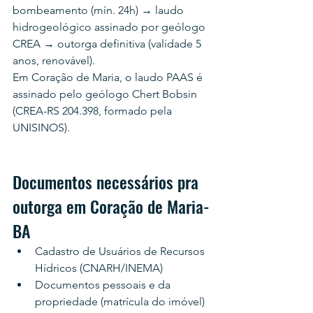
bombeamento (mín. 24h) → laudo 
hidrogeológico assinado por geólogo 
CREA → outorga definitiva (validade 5 
anos, renovável).
Em Coração de Maria, o laudo PAAS é 
assinado pelo geólogo Chert Bobsin 
(CREA-RS 204.398, formado pela 
UNISINOS).
Documentos necessários pra 
outorga em Coração de Maria-
BA
Cadastro de Usuários de Recursos 
Hídricos (CNARH/INEMA)
Documentos pessoais e da 
propriedade (matrícula do imóvel)