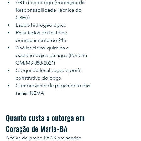
ART de geólogo (Anotação de 
Responsabilidade Técnica do 
CREA)
Laudo hidrogeológico
Resultados do teste de 
bombeamento de 24h
Análise físico-química e 
bacteriológica da água (Portaria 
GM/MS 888/2021)
Croqui de localização e perfil 
construtivo do poço
Comprovante de pagamento das 
taxas INEMA
Quanto custa a outorga em 
Coração de Maria-BA
A faixa de preço PAAS pra serviço 