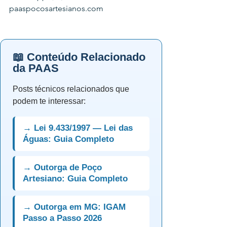
paaspocosartesianos.com
📖 Conteúdo Relacionado
da PAAS
Posts técnicos relacionados que
podem te interessar:
→ Lei 9.433/1997 — Lei das
Águas: Guia Completo
→ Outorga de Poço
Artesiano: Guia Completo
→ Outorga em MG: IGAM
Passo a Passo 2026