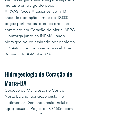
multas e embargo do poço.
A PAAS Poços Artesianos, com 40+ 
anos de operação e mais de 12.000 
poços perfurados, oferece processo 
completo em Coração de Maria: APPO 
+ outorga junto ao INEMA, laudo 
hidrogeológico assinado por geólogo 
CREA-RS. Geólogo responsável: Chert 
Bobsin (CREA-RS 204.398).
Hidrogeologia de Coração de 
Maria-BA
Coração de Maria está no Centro-
Norte Baiano, transição cristalino-
sedimentar. Demanda residencial e 
agropecuária. Poços de 80-150m com 