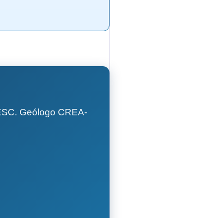
GESC. Geólogo CREA-