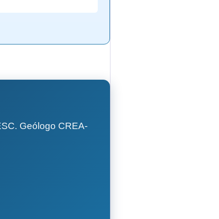
GESC. Geólogo CREA-