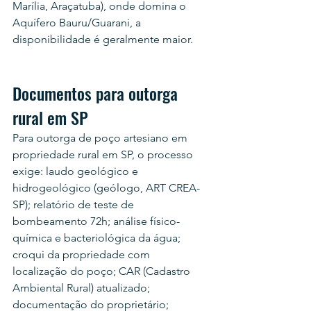
Marília, Araçatuba), onde domina o 
Aquífero Bauru/Guarani, a 
disponibilidade é geralmente maior.
Documentos para outorga 
rural em SP
Para outorga de poço artesiano em 
propriedade rural em SP, o processo 
exige: laudo geológico e 
hidrogeológico (geólogo, ART CREA-
SP); relatório de teste de 
bombeamento 72h; análise físico-
química e bacteriológica da água; 
croqui da propriedade com 
localização do poço; CAR (Cadastro 
Ambiental Rural) atualizado; 
documentação do proprietário; 