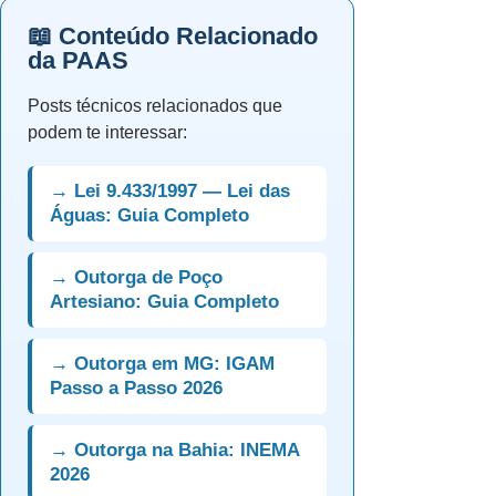
📖 Conteúdo Relacionado
da PAAS
Posts técnicos relacionados que
podem te interessar:
→ Lei 9.433/1997 — Lei das
Águas: Guia Completo
→ Outorga de Poço
Artesiano: Guia Completo
→ Outorga em MG: IGAM
Passo a Passo 2026
→ Outorga na Bahia: INEMA
2026