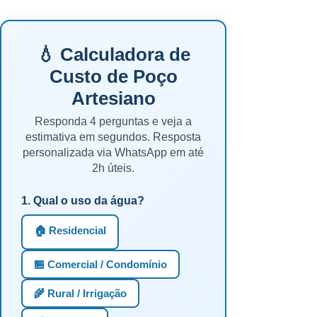
💧 Calculadora de
Custo de Poço
Artesiano
Responda 4 perguntas e veja a
estimativa em segundos. Resposta
personalizada via WhatsApp em até
2h úteis.
1. Qual o uso da água?
🏠 Residencial
🏪 Comercial / Condomínio
🌾 Rural / Irrigação