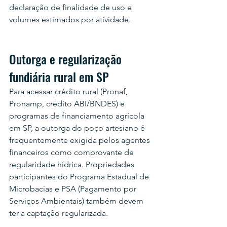
declaração de finalidade de uso e 
volumes estimados por atividade.
Outorga e regularização 
fundiária rural em SP
Para acessar crédito rural (Pronaf, 
Pronamp, crédito ABI/BNDES) e 
programas de financiamento agrícola 
em SP, a outorga do poço artesiano é 
frequentemente exigida pelos agentes 
financeiros como comprovante de 
regularidade hídrica. Propriedades 
participantes do Programa Estadual de 
Microbacias e PSA (Pagamento por 
Serviços Ambientais) também devem 
ter a captação regularizada.