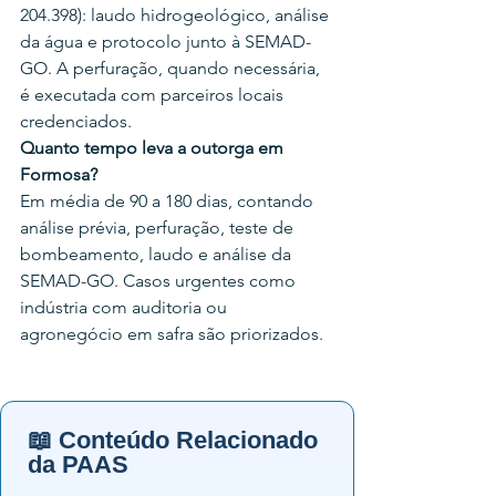
204.398): laudo hidrogeológico, análise 
da água e protocolo junto à SEMAD-
GO. A perfuração, quando necessária, 
é executada com parceiros locais 
credenciados.
Quanto tempo leva a outorga em 
Formosa?
Em média de 90 a 180 dias, contando 
análise prévia, perfuração, teste de 
bombeamento, laudo e análise da 
SEMAD-GO. Casos urgentes como 
indústria com auditoria ou 
agronegócio em safra são priorizados.
📖 Conteúdo Relacionado
da PAAS