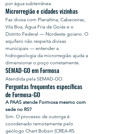
por água subterrânea.
Microrregião e cidades vizinhas
Faz divisa com Planaltina, Cabeceiras, 
Vila Boa, Água Fria de Goiás e o 
Distrito Federal — Nordeste goiano. O 
aquífero não respeita divisas 
municipais — entender a 
hidrogeologia da microrregião ajuda a 
dimensionar o poço corretamente.
SEMAD-GO em Formosa
Atendida pela SEMAD-GO.
Perguntas frequentes específicas 
de Formosa-GO
A PAAS atende Formosa mesmo com 
sede no RS?
Sim. O processo de outorga é 
coordenado remotamente pelo 
geólogo Chert Bobsin (CREA-RS 