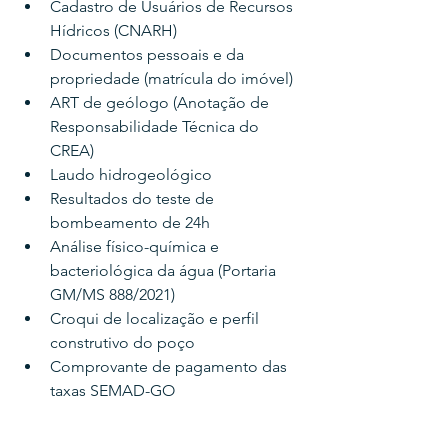
Cadastro de Usuários de Recursos 
Hídricos (CNARH)
Documentos pessoais e da 
propriedade (matrícula do imóvel)
ART de geólogo (Anotação de 
Responsabilidade Técnica do 
CREA)
Laudo hidrogeológico
Resultados do teste de 
bombeamento de 24h
Análise físico-química e 
bacteriológica da água (Portaria 
GM/MS 888/2021)
Croqui de localização e perfil 
construtivo do poço
Comprovante de pagamento das 
taxas SEMAD-GO