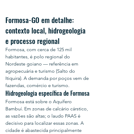
Formosa-GO em detalhe: 
contexto local, hidrogeologia 
e processo regional
Formosa, com cerca de 125 mil 
habitantes, é polo regional do 
Nordeste goiano — referência em 
agropecuária e turismo (Salto do 
Itiquira). A demanda por poços vem de 
fazendas, comércio e turismo.
Hidrogeologia específica de Formosa
Formosa está sobre o Aquífero 
Bambuí. Em zonas de calcário cárstico, 
as vazões são altas; o laudo PAAS é 
decisivo para localizar essas zonas. A 
cidade é abastecida principalmente 