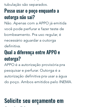
tubulação são separados.
Posso usar o poço enquanto a 
outorga não sai?
Não. Apenas com a APPO já emitida 
você pode perfurar e fazer teste de 
bombeamento. Pra uso regular, é 
necessário aguardar a outorga 
definitiva.
Qual a diferença entre APPO e 
outorga?
APPO é a autorização provisória pra 
pesquisar e perfurar. Outorga é a 
autorização definitiva pra usar a água 
do poço. Ambos emitidos pelo INEMA.
Solicite seu orçamento em 