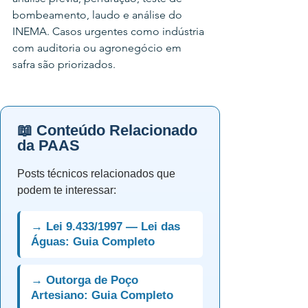
bombeamento, laudo e análise do 
INEMA. Casos urgentes como indústria 
com auditoria ou agronegócio em 
safra são priorizados.
📖 Conteúdo Relacionado
da PAAS
Posts técnicos relacionados que
podem te interessar:
→ Lei 9.433/1997 — Lei das
Águas: Guia Completo
→ Outorga de Poço
Artesiano: Guia Completo