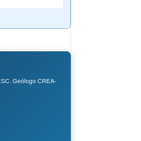
GESC. Geólogo CREA-