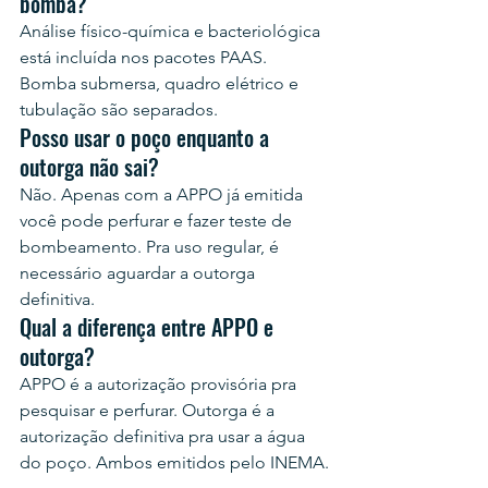
bomba?
Análise físico-química e bacteriológica 
está incluída nos pacotes PAAS. 
Bomba submersa, quadro elétrico e 
tubulação são separados.
Posso usar o poço enquanto a 
outorga não sai?
Não. Apenas com a APPO já emitida 
você pode perfurar e fazer teste de 
bombeamento. Pra uso regular, é 
necessário aguardar a outorga 
definitiva.
Qual a diferença entre APPO e 
outorga?
APPO é a autorização provisória pra 
pesquisar e perfurar. Outorga é a 
autorização definitiva pra usar a água 
do poço. Ambos emitidos pelo INEMA.