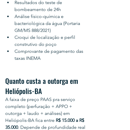
Resultados do teste de 
bombeamento de 24h
Análise físico-química e 
bacteriológica da água (Portaria 
GM/MS 888/2021)
Croqui de localização e perfil 
construtivo do poço
Comprovante de pagamento das 
taxas INEMA
Quanto custa a outorga em 
Heliópolis-BA
A faixa de preço PAAS pra serviço 
completo (perfuração + APPO + 
outorga + laudo + análises) em 
Heliópolis-BA fica entre 
R$ 15.000 a R$ 
35.000
. Depende de profundidade real 