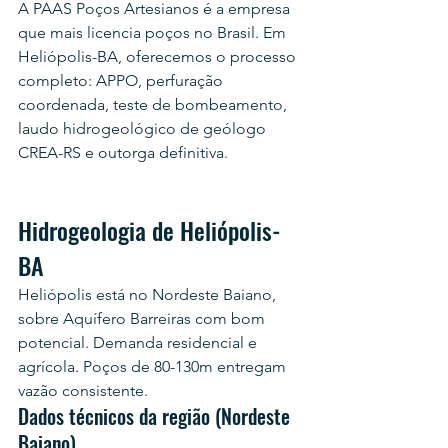
A PAAS Poços Artesianos é a empresa 
que mais licencia poços no Brasil. Em 
Heliópolis-BA, oferecemos o processo 
completo: APPO, perfuração 
coordenada, teste de bombeamento, 
laudo hidrogeológico de geólogo 
CREA-RS e outorga definitiva.
Hidrogeologia de Heliópolis-
BA
Heliópolis está no Nordeste Baiano, 
sobre Aquífero Barreiras com bom 
potencial. Demanda residencial e 
agrícola. Poços de 80-130m entregam 
vazão consistente.
Dados técnicos da região (Nordeste 
Baiano)