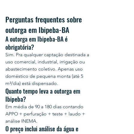
Perguntas frequentes sobre 
outorga em Ibipeba-BA
A outorga em Ibipeba-BA é 
obrigatória?
Sim. Pra qualquer captação destinada a 
uso comercial, industrial, irrigação ou 
abastecimento coletivo. Apenas uso 
doméstico de pequena monta (até 5 
m³/dia) está dispensado.
Quanto tempo leva a outorga em 
Ibipeba?
Em média de 90 a 180 dias contando 
APPO + perfuração + teste + laudo + 
análise INEMA.
O preço inclui análise da água e 