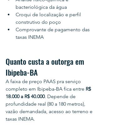
bacteriológica da água
Croqui de localização e perfil 
construtivo do poço
Comprovante de pagamento das 
taxas INEMA
Quanto custa a outorga em 
Ibipeba-BA
A faixa de preço PAAS pra serviço 
completo em Ibipeba-BA fica entre 
R$ 
18.000 a R$ 40.000
. Depende de 
profundidade real (80 a 180 metros), 
vazão demandada, acesso ao terreno e 
taxas INEMA.