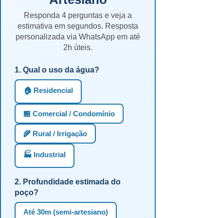
Responda 4 perguntas e veja a
estimativa em segundos. Resposta
personalizada via WhatsApp em até
2h úteis.
1. Qual o uso da água?
🏠 Residencial
🏪 Comercial / Condomínio
🌾 Rural / Irrigação
🏭 Industrial
2. Profundidade estimada do
poço?
Até 30m (semi-artesiano)