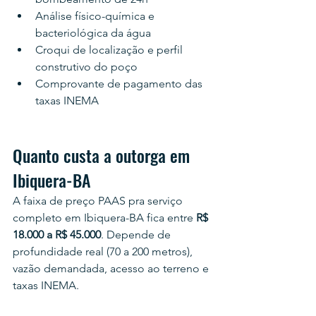
Análise físico-química e 
bacteriológica da água
Croqui de localização e perfil 
construtivo do poço
Comprovante de pagamento das 
taxas INEMA
Quanto custa a outorga em 
Ibiquera-BA
A faixa de preço PAAS pra serviço 
completo em Ibiquera-BA fica entre 
R$ 
18.000 a R$ 45.000
. Depende de 
profundidade real (70 a 200 metros), 
vazão demandada, acesso ao terreno e 
taxas INEMA.