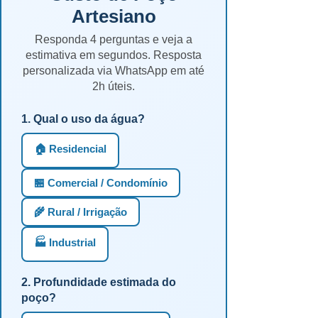
Artesiano
Responda 4 perguntas e veja a
estimativa em segundos. Resposta
personalizada via WhatsApp em até
2h úteis.
1. Qual o uso da água?
🏠 Residencial
🏪 Comercial / Condomínio
🌾 Rural / Irrigação
🏭 Industrial
2. Profundidade estimada do
poço?