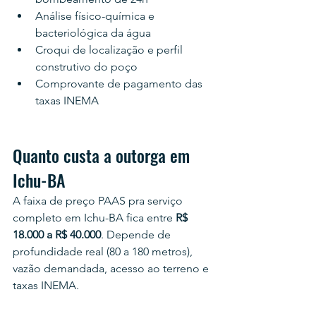
Análise físico-química e 
bacteriológica da água
Croqui de localização e perfil 
construtivo do poço
Comprovante de pagamento das 
taxas INEMA
Quanto custa a outorga em 
Ichu-BA
A faixa de preço PAAS pra serviço 
completo em Ichu-BA fica entre 
R$ 
18.000 a R$ 40.000
. Depende de 
profundidade real (80 a 180 metros), 
vazão demandada, acesso ao terreno e 
taxas INEMA.