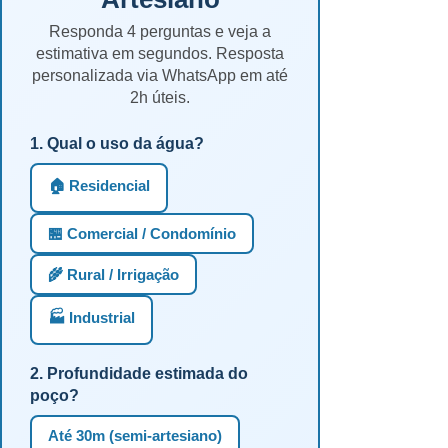
Responda 4 perguntas e veja a
estimativa em segundos. Resposta
personalizada via WhatsApp em até
2h úteis.
1. Qual o uso da água?
🏠 Residencial
🏪 Comercial / Condomínio
🌾 Rural / Irrigação
🏭 Industrial
2. Profundidade estimada do
poço?
Até 30m (semi-artesiano)