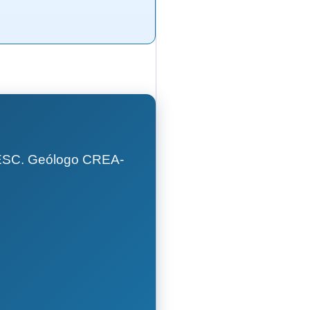
GESC. Geólogo CREA-