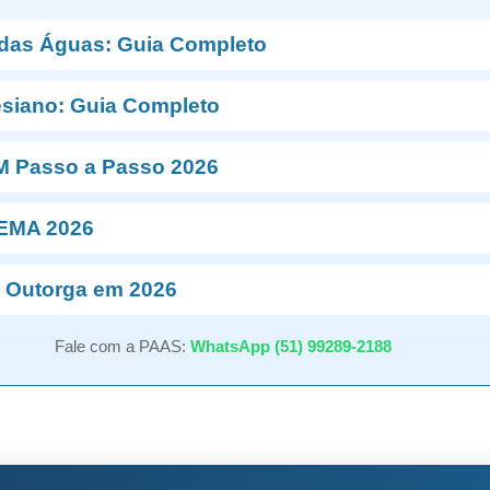
 das Águas: Guia Completo
esiano: Guia Completo
M Passo a Passo 2026
NEMA 2026
 Outorga em 2026
Fale com a PAAS:
WhatsApp (51) 99289-2188